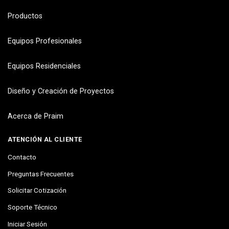
Productos
Equipos Profesionales
Equipos Residenciales
Diseño y Creación de Proyectos
Acerca de Praim
ATENCIÓN AL CLIENTE
Contacto
Preguntas Frecuentes
Solicitar Cotización
Soporte Técnico
Iniciar Sesión