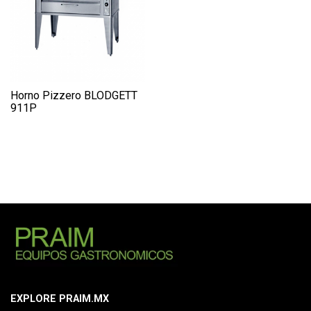
Horno Pizzero BLODGETT
911P
EXPLORE PRAIM.MX