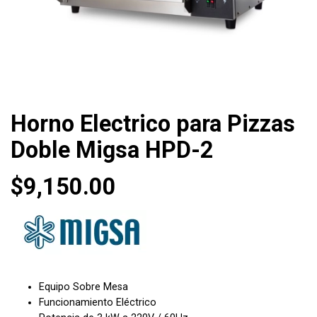
Horno Electrico para Pizzas
Doble Migsa HPD-2
$
9,150.00
Equipo Sobre Mesa
Funcionamiento Eléctrico