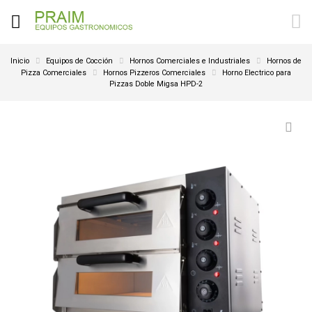
Inicio
Equipos de Cocción
Hornos Comerciales e Industriales
Hornos de
Pizza Comerciales
Hornos Pizzeros Comerciales
Horno Electrico para
Pizzas Doble Migsa HPD-2