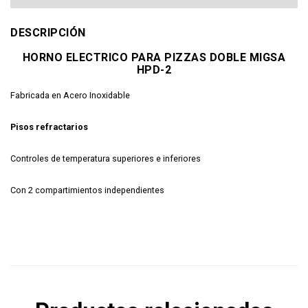
DESCRIPCIÓN
HORNO ELECTRICO PARA PIZZAS DOBLE MIGSA
HPD-2
Fabricada en Acero Inoxidable
Pisos refractarios
Controles de temperatura superiores e inferiores
Con 2 compartimientos independientes