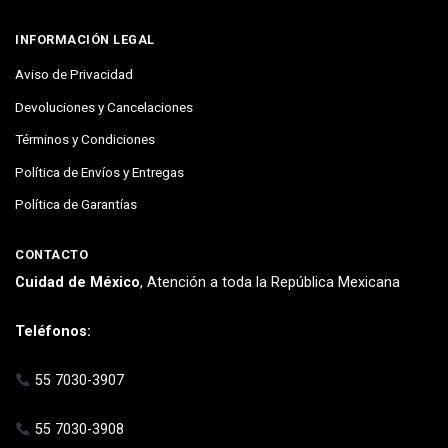
INFORMACIÓN LEGAL
Aviso de Privacidad
Devoluciones y Cancelaciones
Términos y Condiciones
Política de Envíos y Entregas
Política de Garantías
CONTACTO
Cuidad de México
, Atención a toda la República Mexicana
Teléfonos:
55 7030-3907
55 7030-3908