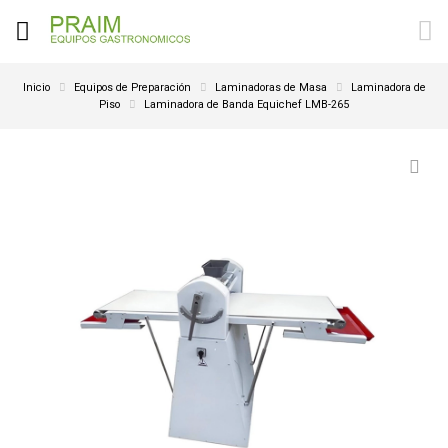
Inicio
Equipos de Preparación
Laminadoras de Masa
Laminadora de
Piso
Laminadora de Banda Equichef LMB-265