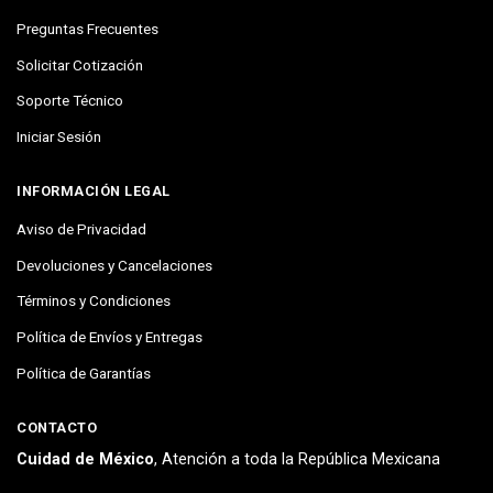
Preguntas Frecuentes
Solicitar Cotización
Soporte Técnico
Iniciar Sesión
INFORMACIÓN LEGAL
Aviso de Privacidad
Devoluciones y Cancelaciones
Términos y Condiciones
Política de Envíos y Entregas
Política de Garantías
CONTACTO
Cuidad de México
, Atención a toda la República Mexicana