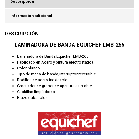
Descripción
Información adicional
DESCRIPCIÓN
LAMINADORA DE BANDA EQUICHEF LMB-265
Laminadora de Banda Equichef LMB-265
Fabricado en Acero y pintura electrostática.
Color blanco.
Tipo de mesa de banda,Interruptor reversible
Rodillos de acero inoxidable
Graduador de grosor de apertura ajustable
Cuchillas limpiadoras
Brazos abatibles