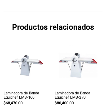
Productos relacionados
Laminadora de Banda
Laminadora de Banda
Equichef LMB-160
Equichef LMB-270
$
68,470.00
$
80,400.00