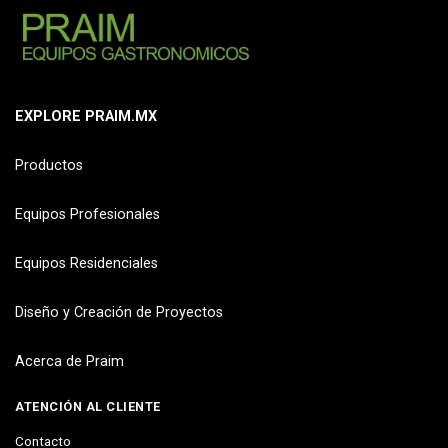
EXPLORE PRAIM.MX
Productos
Equipos Profesionales
Equipos Residenciales
Diseño y Creación de Proyectos
Acerca de Praim
ATENCIÓN AL CLIENTE
Contacto