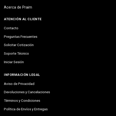
Acerca de Praim
ATENCIÓN AL CLIENTE
Contacto
Preguntas Frecuentes
Solicitar Cotización
Soporte Técnico
Iniciar Sesión
INFORMACIÓN LEGAL
Aviso de Privacidad
Devoluciones y Cancelaciones
Términos y Condiciones
Política de Envíos y Entregas