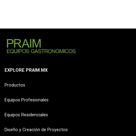
EXPLORE PRAIM.MX
Productos
Equipos Profesionales
Equipos Residenciales
Diseño y Creación de Proyectos