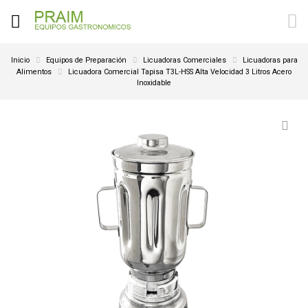
Inicio
Equipos de Preparación
Licuadoras Comerciales
Licuadoras para
Alimentos
Licuadora Comercial Tapisa T3L-HSS Alta Velocidad 3 Litros Acero
Inoxidable