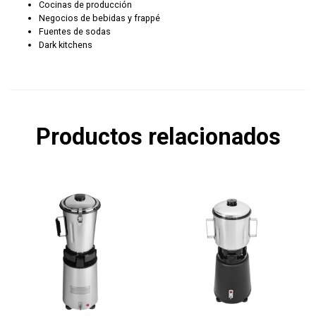
Cocinas de producción
Negocios de bebidas y frappé
Fuentes de sodas
Dark kitchens
Productos relacionados