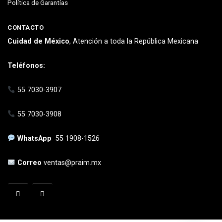
Política de Garantías
CONTACTO
Cuidad de México
, Atención a toda la República Mexicana
Teléfonos:
55 7030-3907
55 7030-3908
WhatsApp
55 1908-1526
Correo
ventas@praim.mx