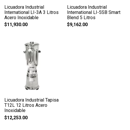
Licuadora Industrial
Licuadora Industrial
International LI-3A 3 Litros
International LI-5SB Smart
Acero Inoxidable
Blend 5 Litros
$
11,930.00
$
9,162.00
Licuadora Industrial Tapisa
T12L 12 Litros Acero
Inoxidable
$
12,253.00