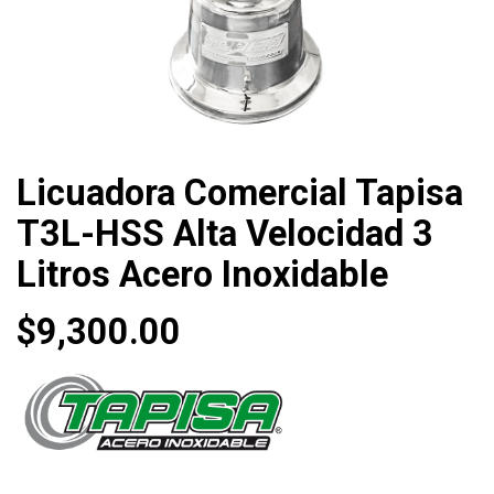
Licuadora Comercial Tapisa
T3L-HSS Alta Velocidad 3
Litros Acero Inoxidable
$
9,300.00