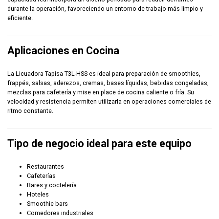
durante la operación, favoreciendo un entorno de trabajo más limpio y
eficiente.
Aplicaciones en Cocina
La Licuadora Tapisa T3L-HSS es ideal para preparación de smoothies,
frappés, salsas, aderezos, cremas, bases líquidas, bebidas congeladas,
mezclas para cafetería y mise en place de cocina caliente o fría. Su
velocidad y resistencia permiten utilizarla en operaciones comerciales de
ritmo constante.
Tipo de negocio ideal para este equipo
Restaurantes
Cafeterías
Bares y coctelería
Hoteles
Smoothie bars
Comedores industriales