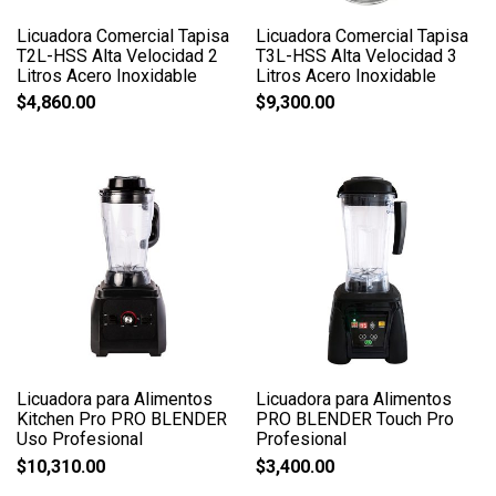
Licuadora Comercial Tapisa
Licuadora Comercial Tapisa
T2L-HSS Alta Velocidad 2
T3L-HSS Alta Velocidad 3
Litros Acero Inoxidable
Litros Acero Inoxidable
$
4,860.00
$
9,300.00
Licuadora para Alimentos
Licuadora para Alimentos
Kitchen Pro PRO BLENDER
PRO BLENDER Touch Pro
Uso Profesional
Profesional
$
10,310.00
$
3,400.00