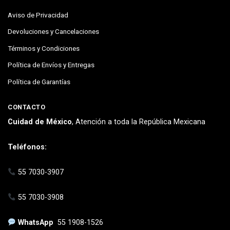
Aviso de Privacidad
Devoluciones y Cancelaciones
Términos y Condiciones
Política de Envíos y Entregas
Política de Garantías
CONTACTO
Cuidad de México
, Atención a toda la República Mexicana
Teléfonos:
55 7030-3907
55 7030-3908
WhatsApp
55 1908-1526