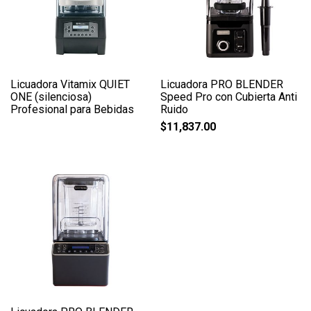
Licuadora Vitamix QUIET
Licuadora PRO BLENDER
ONE (silenciosa)
Speed Pro con Cubierta Anti
Profesional para Bebidas
Ruido
$
11,837.00