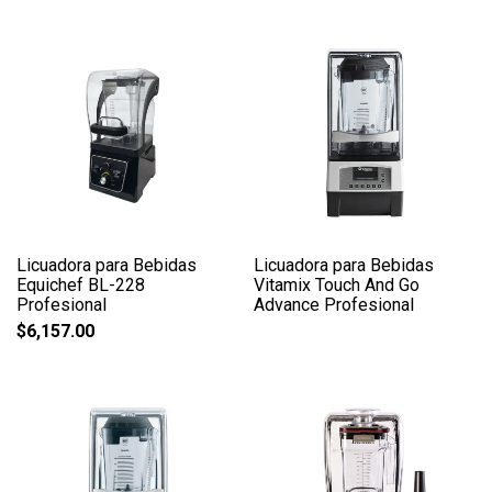
Licuadora para Bebidas
Licuadora para Bebidas
Equichef BL-228
Vitamix Touch And Go
Profesional
Advance Profesional
$
6,157.00