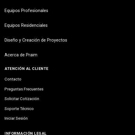
Equipos Profesionales
Equipos Residenciales
Diseño y Creación de Proyectos
Acerca de Praim
ATENCIÓN AL CLIENTE
Contacto
Preguntas Frecuentes
Solicitar Cotización
Soporte Técnico
Iniciar Sesión
INFORMACIÓN LEGAL