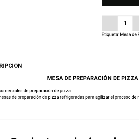
Mesa de Prep
Etiqueta:
Mesa de 
RIPCIÓN
MESA DE PREPARACIÓN DE PIZZA
omerciales de preparación de pizza
 mesas de preparación de pizza refrigeradas para agilizar el proceso de 