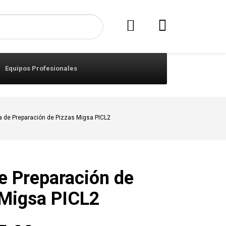
Equipos Profesionales
 de Preparación de Pizzas Migsa PICL2
e Preparación de
 Migsa PICL2