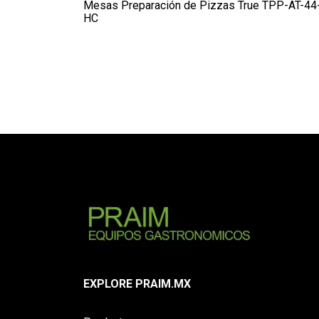
Mesas Preparación de Pizzas True TPP-AT-44
HC
EXPLORE PRAIM.MX