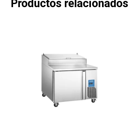
Productos relacionados