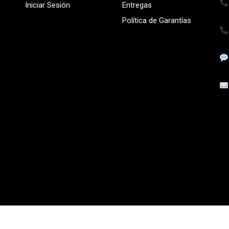
Iniciar Sesión
Entregas
Política de Garantías