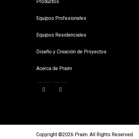
Productos
Equipos Profesionales
Equipos Residenciales
Diseño y Creación de Proyectos
Acerca de Praim
Copyright ©2026 Praim. All Rights Reserved.