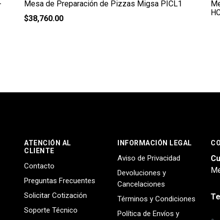
-
Mesa de Preparación de Pizzas Migsa PICL1
Me
H
$
38,760.00
ATENCIÓN AL
INFORMACIÓN LEGAL
C
CLIENTE
Aviso de Privacidad
Cu
Contacto
Me
Devoluciones y
Preguntas Frecuentes
Cancelaciones
Solicitar Cotización
Te
Términos y Condiciones
Soporte Técnico
Política de Envíos y