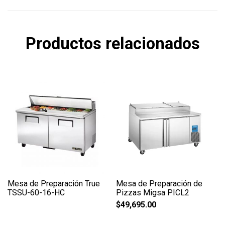
Productos relacionados
Mesa de Preparación True
Mesa de Preparación de
TSSU-60-16-HC
Pizzas Migsa PICL2
$
49,695.00