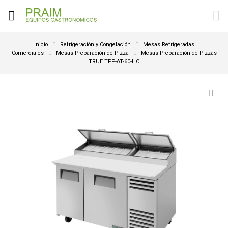
Inicio
Refrigeración y Congelación
Mesas Refrigeradas
Comerciales
Mesas Preparación de Pizza
Mesas Preparación de Pizzas
TRUE TPP-AT-60-HC