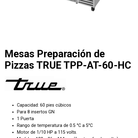
Mesas Preparación de
Pizzas TRUE TPP-AT-60-HC
Capacidad: 60 pies cúbicos
Para 8 insertos GN
1 Puerta
Rango de temperatura de 0.5 °C a 5°C
Motor de 1/10 HP a 115 volts.