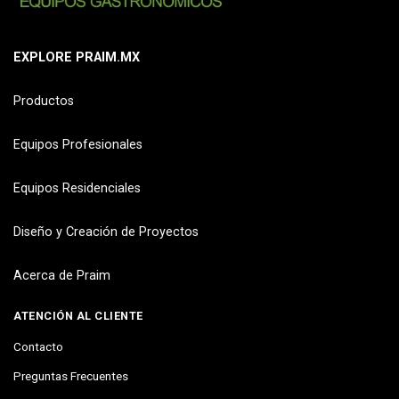
EXPLORE PRAIM.MX
Productos
Equipos Profesionales
Equipos Residenciales
Diseño y Creación de Proyectos
Acerca de Praim
ATENCIÓN AL CLIENTE
Contacto
Preguntas Frecuentes