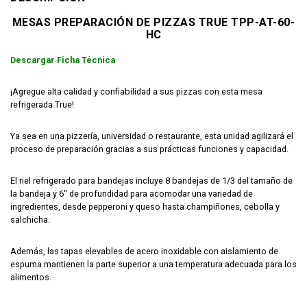
MESAS PREPARACIÓN DE PIZZAS TRUE TPP-AT-60-
HC
Descargar Ficha Técnica
¡Agregue alta calidad y confiabilidad a sus pizzas con esta mesa
refrigerada True!
Ya sea en una pizzería, universidad o restaurante, esta unidad agilizará el
proceso de preparación gracias a sus prácticas funciones y capacidad.
El riel refrigerado para bandejas incluye 8 bandejas de 1/3 del tamaño de
la bandeja y 6″ de profundidad para acomodar una variedad de
ingredientes, desde pepperoni y queso hasta champiñones, cebolla y
salchicha.
Además, las tapas elevables de acero inoxidable con aislamiento de
espuma mantienen la parte superior a una temperatura adecuada para los
alimentos.