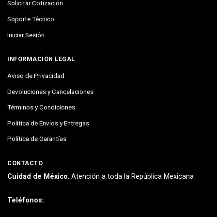
Solicitar Cotización
Soporte Técnico
Iniciar Sesión
INFORMACIÓN LEGAL
Aviso de Privacidad
Devoluciones y Cancelaciones
Términos y Condiciones
Política de Envíos y Entregas
Política de Garantías
CONTACTO
Cuidad de México
, Atención a toda la República Mexicana
Teléfonos: