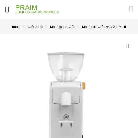
Inicio
Cafeteras
Molinos de Cafe
Molino de Café ASCASO MINI