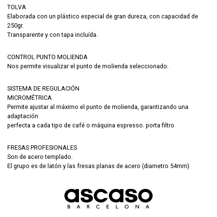
TOLVA
Elaborada con un plástico especial de gran dureza, con capacidad de
250gr.
Transparente y con tapa incluída.
CONTROL PUNTO MOLIENDA
Nos permite visualizar el punto de molienda seleccionado.
SISTEMA DE REGULACIÓN
MICROMÉTRICA
Permite ajustar al máximo el punto de molienda, garantizando una
adaptación
perfecta a cada tipo de café o máquina espresso. porta filtro
FRESAS PROFESIONALES
Son de acero templado.
El grupo es de latón y las fresas planas de acero (diametro 54mm)