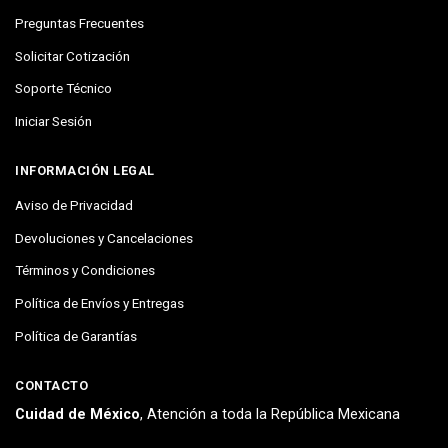
Preguntas Frecuentes
Solicitar Cotización
Soporte Técnico
Iniciar Sesión
INFORMACIÓN LEGAL
Aviso de Privacidad
Devoluciones y Cancelaciones
Términos y Condiciones
Política de Envíos y Entregas
Política de Garantías
CONTACTO
Cuidad de México
, Atención a toda la República Mexicana