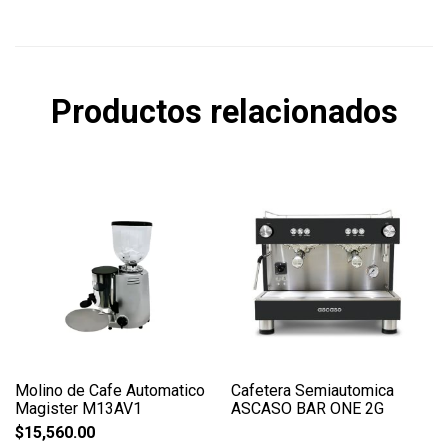
Productos relacionados
Molino de Cafe Automatico
Cafetera Semiautomica
Magister M13AV1
ASCASO BAR ONE 2G
$
15,560.00