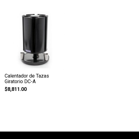
Calentador de Tazas
Giratorio DC-A
$
8,811.00