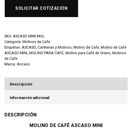
SOLICITAR COTIZACIÓN
SKU:
ASCASO MINI MOL
Categoría:
Molinos de Cafe
Etiquetas:
ASCASO
,
Cafeteras y Molinos
,
Molino de Cafe
,
Molino de Café
ASCASO MINI
,
MOLINO PARA CAFE
,
Molino para Café de Grano
,
Molinos
de Cafe
Marca:
Ascaso
Descripción
Información adicional
DESCRIPCIÓN
MOLINO DE CAFÉ ASCASO MINI