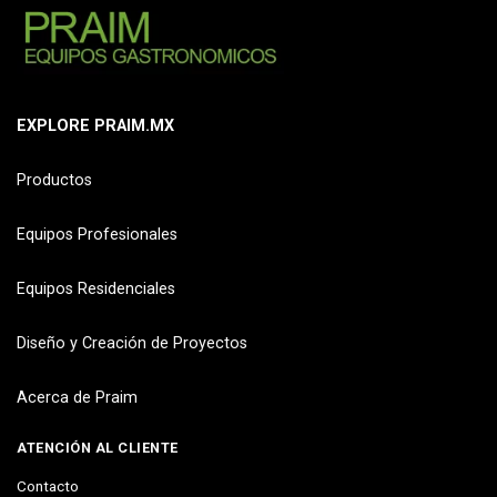
EXPLORE PRAIM.MX
Productos
Equipos Profesionales
Equipos Residenciales
Diseño y Creación de Proyectos
Acerca de Praim
ATENCIÓN AL CLIENTE
Contacto