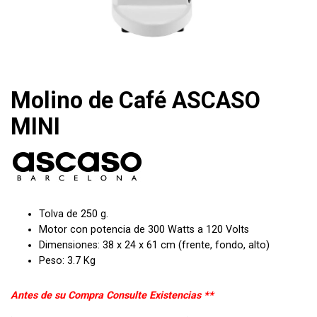
Molino de Café ASCASO
MINI
Tolva de 250 g.
Motor con potencia de 300 Watts a 120 Volts
Dimensiones: 38 x 24 x 61 cm (frente, fondo, alto)
Peso: 3.7 Kg
Antes de su Compra Consulte Existencias **