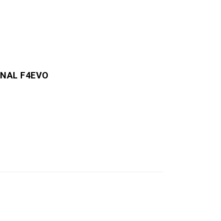
ONAL F4EVO