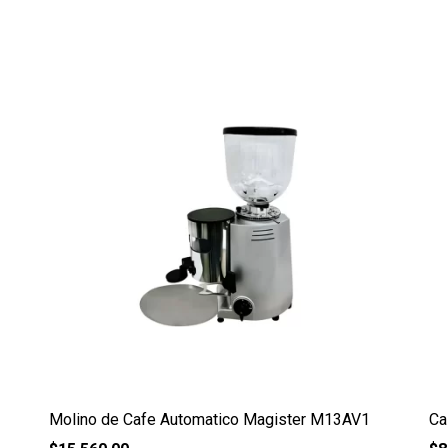
Molino de Cafe Automatico Magister M13AV1
Ca