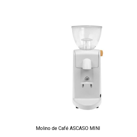
Molino de Café ASCASO MINI