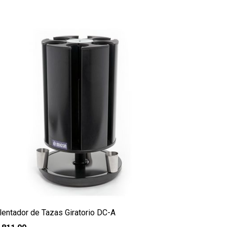
lentador de Tazas Giratorio DC-A