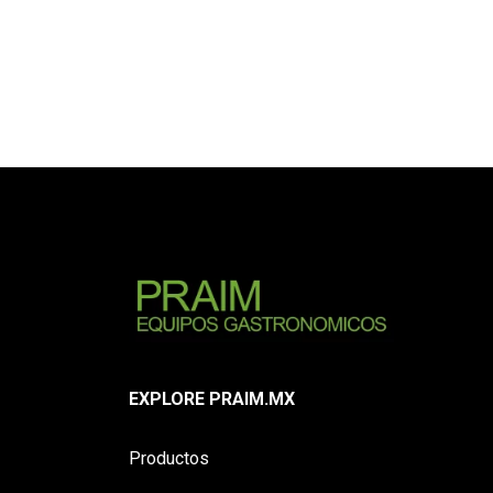
EXPLORE PRAIM.MX
Productos