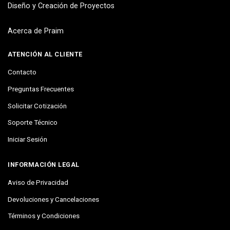
Diseño y Creación de Proyectos
Acerca de Praim
ATENCIÓN AL CLIENTE
Contacto
Preguntas Frecuentes
Solicitar Cotización
Soporte Técnico
Iniciar Sesión
INFORMACIÓN LEGAL
Aviso de Privacidad
Devoluciones y Cancelaciones
Términos y Condiciones