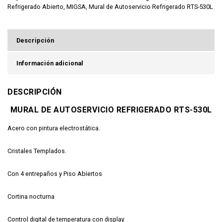
Refrigerado Abierto
,
MIGSA
,
Mural de Autoservicio Refrigerado RTS-530L
Descripción
Información adicional
DESCRIPCIÓN
MURAL DE AUTOSERVICIO REFRIGERADO RTS-530L
Acero con pintura electrostática.
Cristales Templados.
Con 4 entrepaños y Piso Abiertos
Cortina nocturna
Control digital de temperatura con display