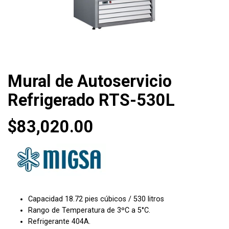
Mural de Autoservicio
Refrigerado RTS-530L
$
83,020.00
Capacidad 18.72 pies cúbicos / 530 litros
Rango de Temperatura de 3ºC a 5°C.
Refrigerante 404A.