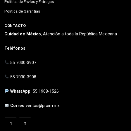
Política de Envíos y Entregas
Política de Garantías
CONTACTO
Cuidad de México
, Atención a toda la República Mexicana
Teléfonos:
55 7030-3907
55 7030-3908
WhatsApp
55 1908-1526
Correo
ventas@praim.mx