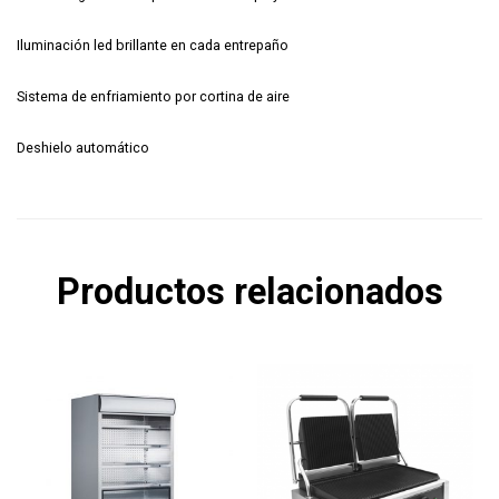
Iluminación led brillante en cada entrepaño
Sistema de enfriamiento por cortina de aire
Deshielo automático
Productos relacionados