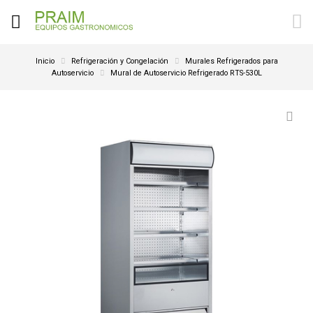
Inicio
Refrigeración y Congelación
Murales Refrigerados para
Autoservicio
Mural de Autoservicio Refrigerado RTS-530L