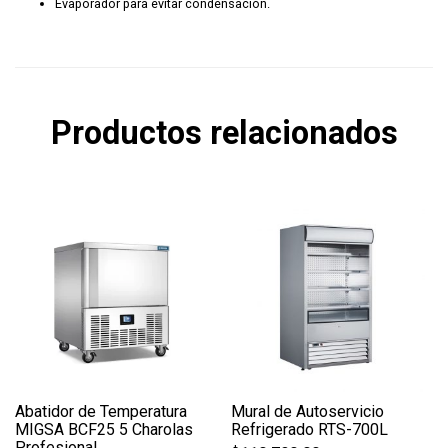
Evaporador para evitar condensación.
Productos relacionados
Abatidor de Temperatura
Mural de Autoservicio
MIGSA BCF25 5 Charolas
Refrigerado RTS-700L
Profesional