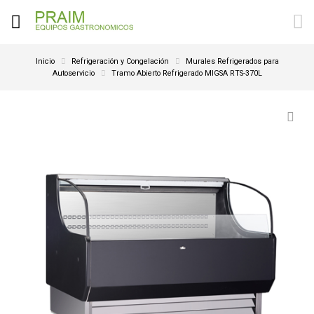
Inicio
Refrigeración y Congelación
Murales Refrigerados para
Autoservicio
Tramo Abierto Refrigerado MIGSA RTS-370L