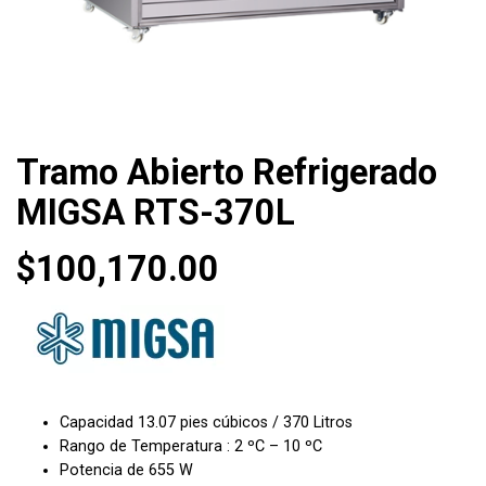
Tramo Abierto Refrigerado
MIGSA RTS-370L
$
100,170.00
Capacidad 13.07 pies cúbicos / 370 Litros
Rango de Temperatura : 2 ºC – 10 ºC
Potencia de 655 W