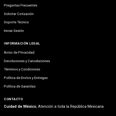
Preguntas Frecuentes
Solicitar Cotización
Soporte Técnico
Iniciar Sesión
INFORMACIÓN LEGAL
Aviso de Privacidad
Devoluciones y Cancelaciones
Términos y Condiciones
Política de Envíos y Entregas
Política de Garantías
CONTACTO
Cuidad de México
, Atención a toda la República Mexicana