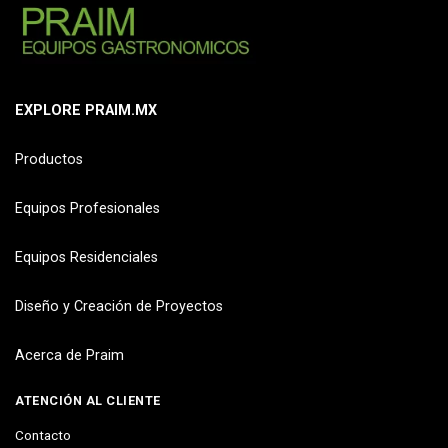
EXPLORE PRAIM.MX
Productos
Equipos Profesionales
Equipos Residenciales
Diseño y Creación de Proyectos
Acerca de Praim
ATENCIÓN AL CLIENTE
Contacto