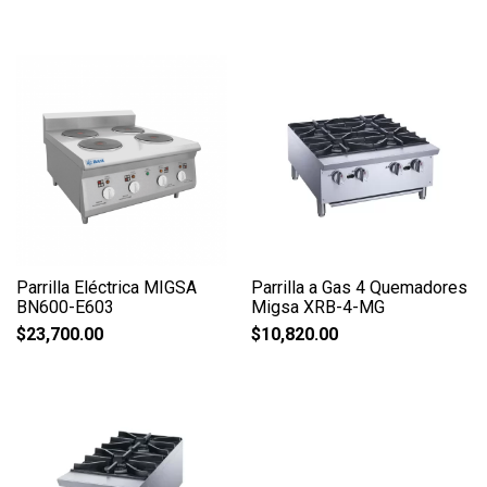
Parrilla Eléctrica MIGSA
Parrilla a Gas 4 Quemadores
BN600-E603
Migsa XRB-4-MG
$
23,700.00
$
10,820.00