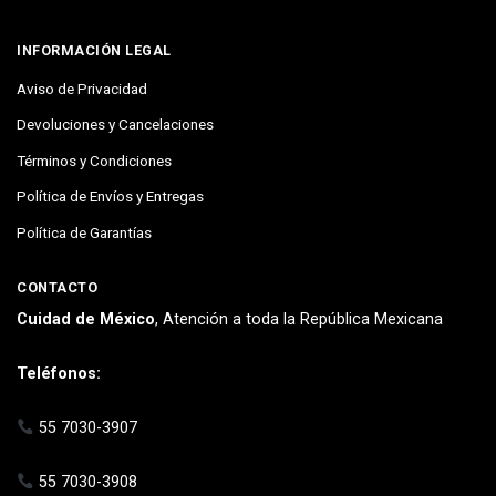
INFORMACIÓN LEGAL
Aviso de Privacidad
Devoluciones y Cancelaciones
Términos y Condiciones
Política de Envíos y Entregas
Política de Garantías
CONTACTO
Cuidad de México
, Atención a toda la República Mexicana
Teléfonos:
55 7030-3907
55 7030-3908