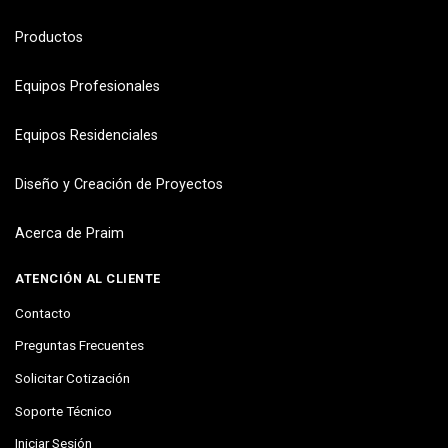
Productos
Equipos Profesionales
Equipos Residenciales
Diseño y Creación de Proyectos
Acerca de Praim
ATENCIÓN AL CLIENTE
Contacto
Preguntas Frecuentes
Solicitar Cotización
Soporte Técnico
Iniciar Sesión