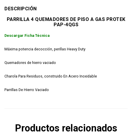
DESCRIPCIÓN
PARRILLA 4 QUEMADORES DE PISO A GAS PROTEK
PAP-4QGS
Descargar Ficha Técnica
Máxima potencia decocción, perillas Heavy Duty
Quemadores de hierro vaciado
Charola Para Residuos, construido En Acero Inoxidable
Parrillas De Hierro Vaciado
Productos relacionados