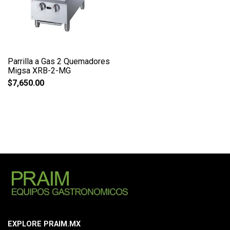
Parrilla a Gas 2 Quemadores
Migsa XRB-2-MG
$
7,650.00
EXPLORE PRAIM.MX