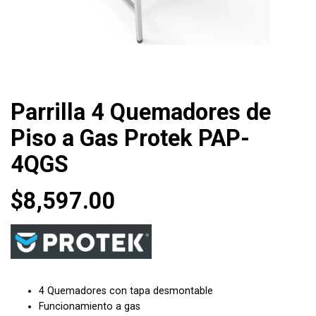
Parrilla 4 Quemadores de
Piso a Gas Protek PAP-
4QGS
$
8,597.00
4 Quemadores con tapa desmontable
Funcionamiento a gas