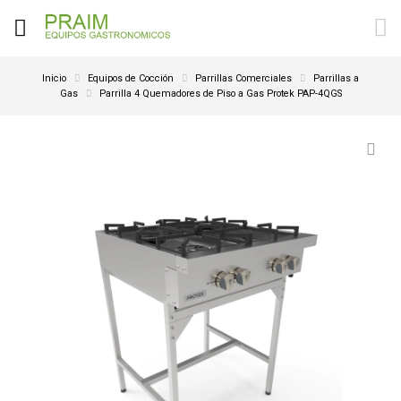
Inicio
Equipos de Cocción
Parrillas Comerciales
Parrillas a
Gas
Parrilla 4 Quemadores de Piso a Gas Protek PAP-4QGS