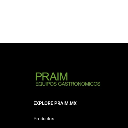
EXPLORE PRAIM.MX
Productos