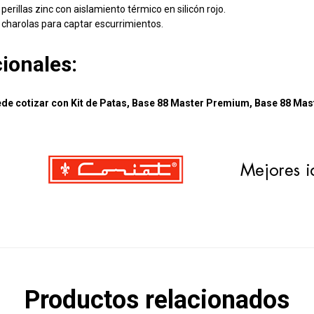
 perillas zinc con aislamiento térmico en silicón rojo.
 charolas para captar escurrimientos.
ionales:
de cotizar con Kit de Patas, Base 88 Master Premium, Base 88 Mas
Productos relacionados