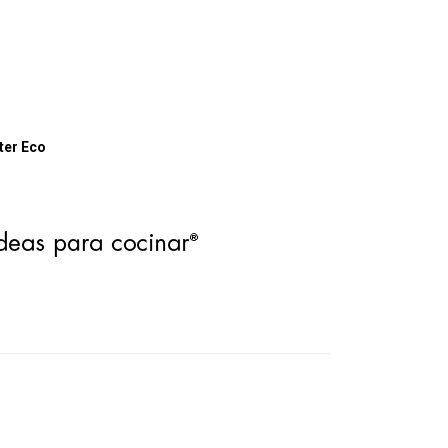
ter Eco