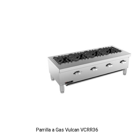
Parrilla a Gas Vulcan VCRR36