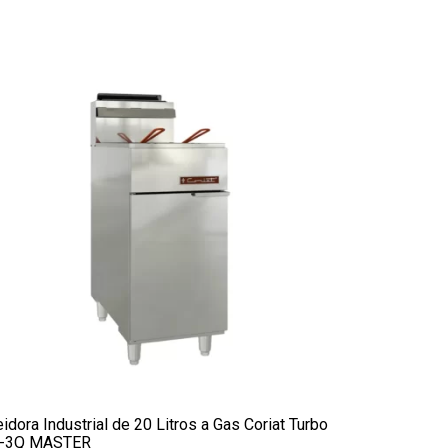
eidora Industrial de 20 Litros a Gas Coriat Turbo
-3Q MASTER