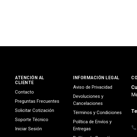
ATENCIÓN AL
INFORMACIÓN LEGAL
C
CLIENTE
Aviso de Privacidad
Cu
Contacto
Me
Devoluciones y
Preguntas Frecuentes
Cancelaciones
Solicitar Cotización
Te
Términos y Condiciones
Soporte Técnico
Política de Envíos y
Iniciar Sesión
Entregas