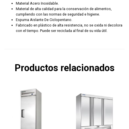
Material Acero Inoxidable.
Material de alta calidad para la conservación de alimentos,
cumpliendo con las normas de seguridad e higiene.
Espuma Aislante De Ciclopentano.
Fabricado en plástico de alta resistencia, no se oxida ni decolora
con el tiempo. Puede ser reciclada al final de su vida útil.
Productos relacionados