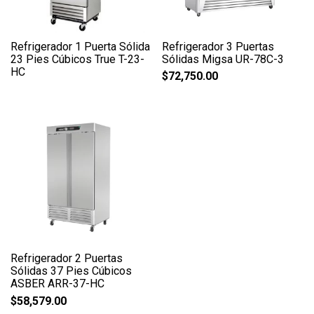
Refrigerador 1 Puerta Sólida
Refrigerador 3 Puertas
23 Pies Cúbicos True T-23-
Sólidas Migsa UR-78C-3
HC
$
72,750.00
Refrigerador 2 Puertas
Sólidas 37 Pies Cúbicos
ASBER ARR-37-HC
$
58,579.00