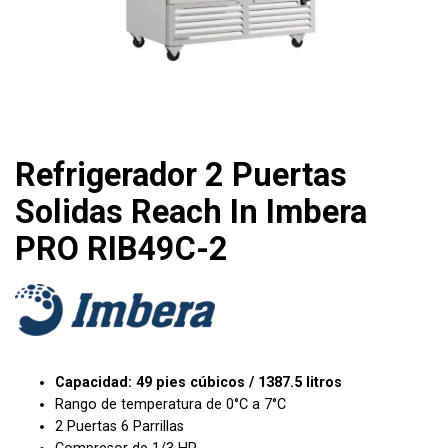
Refrigerador 2 Puertas
Solidas Reach In Imbera
PRO RIB49C-2
Capacidad: 49 pies cúbicos / 1387.5 litros
Rango de temperatura de
0°C a 7°C
2 Puertas 6 Parrillas