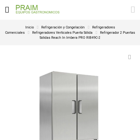
Inicio
Refrigeración y Congelación
Refrigeradores
Comerciales
Refrigeradores Verticales Puerta Sólida
Refrigerador 2 Puertas
Solidas Reach In Imbera PRO RIB49C-2