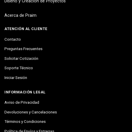
Diseño y Creación de Proyectos
Acerca de Praim
ATENCIÓN AL CLIENTE
Contacto
Preguntas Frecuentes
Solicitar Cotización
Soporte Técnico
Iniciar Sesión
INFORMACIÓN LEGAL
Aviso de Privacidad
Devoluciones y Cancelaciones
Términos y Condiciones
Política de Envíos y Entregas