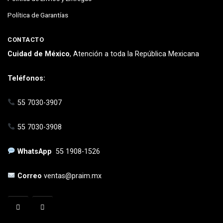
Política de Garantías
CONTACTO
Cuidad de México
, Atención a toda la República Mexicana
Teléfonos:
55 7030-3907
55 7030-3908
WhatsApp
55 1908-1526
Correo
ventas@praim.mx