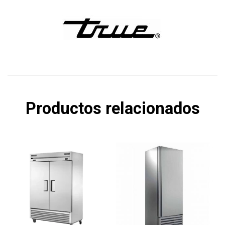
Productos relacionados