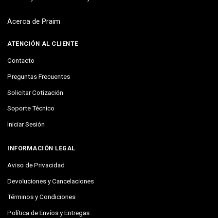
Acerca de Praim
ATENCIÓN AL CLIENTE
Contacto
Preguntas Frecuentes
Solicitar Cotización
Soporte Técnico
Iniciar Sesión
INFORMACIÓN LEGAL
Aviso de Privacidad
Devoluciones y Cancelaciones
Términos y Condiciones
Política de Envíos y Entregas