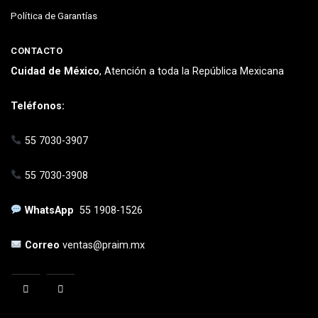
Política de Garantías
CONTACTO
Cuidad de México
, Atención a toda la República Mexicana
Teléfonos:
55 7030-3907
55 7030-3908
WhatsApp
55 1908-1526
Correo
ventas@praim.mx