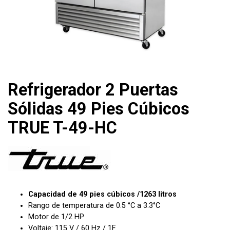
Refrigerador 2 Puertas
Sólidas 49 Pies Cúbicos
TRUE T-49-HC
Capacidad de 49 pies cúbicos /1263 litros
Rango de temperatura de 0.5 °C a 3.3°C
Motor de 1/2 HP
Voltaje: 115 V / 60 Hz / 1F