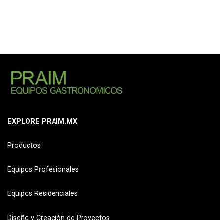
EXPLORE PRAIM.MX
Productos
Equipos Profesionales
Equipos Residenciales
Diseño y Creación de Proyectos