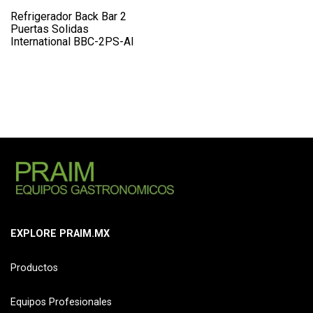
Refrigerador Back Bar 2
Puertas Solidas
International BBC-2PS-AI
EXPLORE PRAIM.MX
Productos
Equipos Profesionales