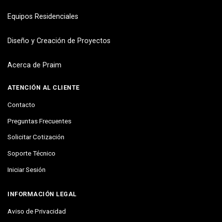
Equipos Residenciales
Diseño y Creación de Proyectos
Acerca de Praim
ATENCIÓN AL CLIENTE
Contacto
Preguntas Frecuentes
Solicitar Cotización
Soporte Técnico
Iniciar Sesión
INFORMACIÓN LEGAL
Aviso de Privacidad