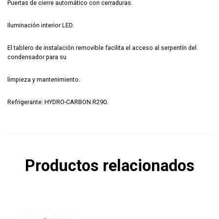
Puertas de cierre automático con cerraduras.
Iluminación interior LED.
El tablero de instalación removible facilita el acceso al serpentín del
condensador para su
limpieza y mantenimiento.
Refrigerante: HYDRO-CARBON R290.
Productos relacionados