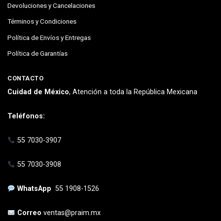
Devoluciones y Cancelaciones
Términos y Condiciones
Política de Envíos y Entregas
Política de Garantías
CONTACTO
Cuidad de México
, Atención a toda la República Mexicana
Teléfonos:
55 7030-3907
55 7030-3908
WhatsApp
55 1908-1526
Correo
ventas@praim.mx