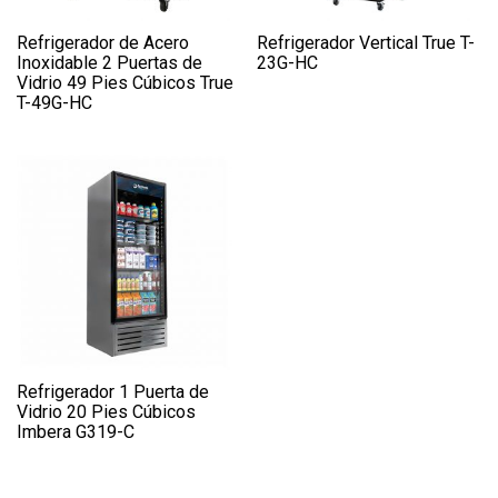
Refrigerador de Acero
Refrigerador Vertical True T-
Inoxidable 2 Puertas de
23G-HC
Vidrio 49 Pies Cúbicos True
T-49G-HC
Refrigerador 1 Puerta de
Vidrio 20 Pies Cúbicos
Imbera G319-C