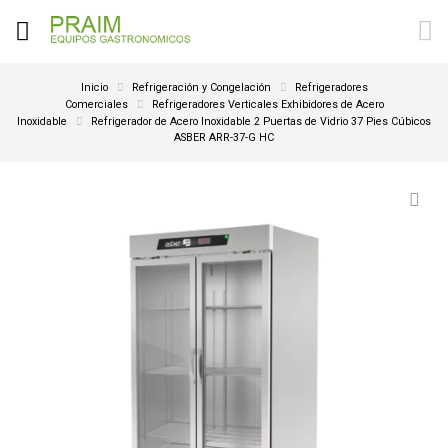
Inicio
Refrigeración y Congelación
Refrigeradores
Comerciales
Refrigeradores Verticales Exhibidores de Acero
Inoxidable
Refrigerador de Acero Inoxidable 2 Puertas de Vidrio 37 Pies Cúbicos
ASBER ARR-37-G HC