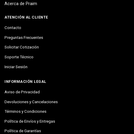
Acerca de Praim
ATENCIÓN AL CLIENTE
Contacto
Preguntas Frecuentes
Solicitar Cotización
Soporte Técnico
Iniciar Sesión
INFORMACIÓN LEGAL
Aviso de Privacidad
Devoluciones y Cancelaciones
Términos y Condiciones
Política de Envíos y Entregas
Política de Garantías