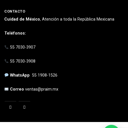
CONTACTO
Cuidad de México
, Atención a toda la República Mexicana
Teléfonos:
55 7030-3907
55 7030-3908
WhatsApp
55 1908-1526
Correo
ventas@praim.mx