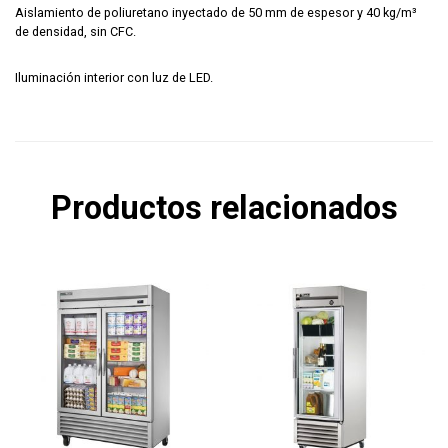
Aislamiento de poliuretano inyectado de 50 mm de espesor y 40 kg/m³
de densidad, sin CFC.
Iluminación interior con luz de LED.
Productos relacionados