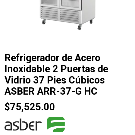
Refrigerador de Acero
Inoxidable 2 Puertas de
Vidrio 37 Pies Cúbicos
ASBER ARR-37-G HC
$
75,525.00