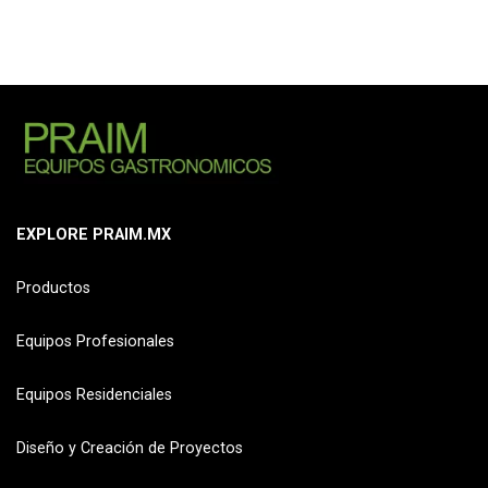
EXPLORE PRAIM.MX
Productos
Equipos Profesionales
Equipos Residenciales
Diseño y Creación de Proyectos