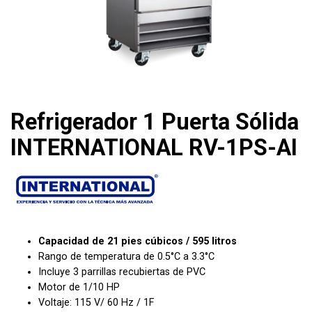
Refrigerador 1 Puerta Sólida
INTERNATIONAL RV-1PS-AI
Capacidad de 21 pies cúbicos / 595 litros
Rango de temperatura de 0.5°C a 3.3°C
Incluye 3 parrillas recubiertas de PVC
Motor de 1/10 HP
Voltaje: 115 V/ 60 Hz / 1F