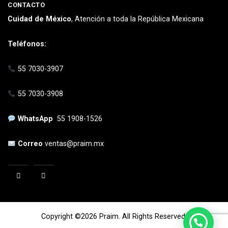
CONTACTO
Cuidad de México
, Atención a toda la República Mexicana
Teléfonos:
55 7030-3907
55 7030-3908
WhatsApp
55 1908-1526
Correo
ventas@praim.mx
Copyright ©2026 Praim. All Rights Reserved.