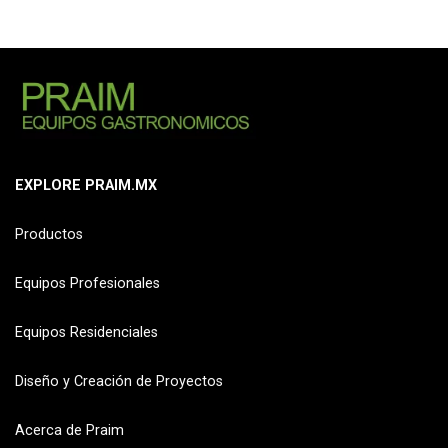
EXPLORE PRAIM.MX
Productos
Equipos Profesionales
Equipos Residenciales
Diseño y Creación de Proyectos
Acerca de Praim