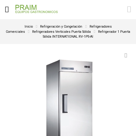
Inicio
Refrigeración y Congelación
Refrigeradores
Comerciales
Refrigeradores Verticales Puerta Sólida
Refrigerador 1 Puerta
Sólida INTERNATIONAL RV-1PS-AI