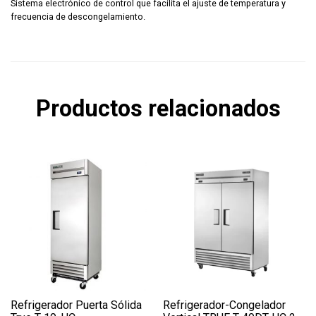
Sistema electrónico de control que facilita el ajuste de temperatura y
frecuencia de descongelamiento.
Productos relacionados
Refrigerador Puerta Sólida
Refrigerador-Congelador