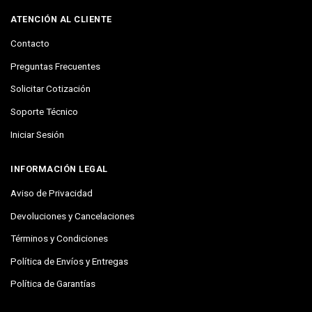
ATENCIÓN AL CLIENTE
Contacto
Preguntas Frecuentes
Solicitar Cotización
Soporte Técnico
Iniciar Sesión
INFORMACIÓN LEGAL
Aviso de Privacidad
Devoluciones y Cancelaciones
Términos y Condiciones
Política de Envíos y Entregas
Política de Garantías