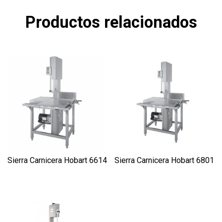
Productos relacionados
Sierra Carnicera Hobart 6614
Sierra Carnicera Hobart 6801