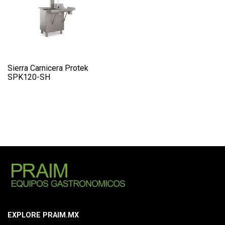
Sierra Carnicera Protek
SPK120-SH
EXPLORE PRAIM.MX