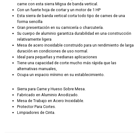
carne con esta sierra Migsa de banda vertical.
Con un fuerte hoja de cortar y un motor de 1 HP
Esta sierra de banda vertical corta todo tipo de carnes de una
forma sencilla
Gran presentación en su carnicería o charcutería.
Su cuerpo de aluminio garantiza durabilidad en una construcción
relativamente ligera
Mesa de acero inoxidable construido para un rendimiento de larga
duración en condiciones de uso normal.
Ideal para pequeñas y medianas aplicaciones
Tiene una capacidad de corte mucho más rápida que las
alternativas manuales,
Ocupa un espacio mínimo en su establecimiento.
Sierra para Carne y Hueso Sobre Mesa.
Fabricado en Aluminio Anodizado.
Mesa de Trabajo en Acero Inoxidable.
Protector Para Cortes.
Limpiadores de Cinta.