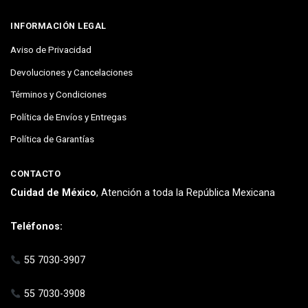
INFORMACIÓN LEGAL
Aviso de Privacidad
Devoluciones y Cancelaciones
Términos y Condiciones
Política de Envíos y Entregas
Política de Garantías
CONTACTO
Cuidad de México
, Atención a toda la República Mexicana
Teléfonos:
55 7030-3907
55 7030-3908