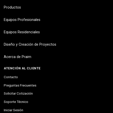
Productos
Equipos Profesionales
Equipos Residenciales
Diseño y Creación de Proyectos
Acerca de Praim
ATENCIÓN AL CLIENTE
Contacto
Preguntas Frecuentes
Solicitar Cotización
Soporte Técnico
Iniciar Sesión