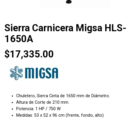
Sierra Carnicera Migsa HLS-
1650A
$
17,335.00
Chuletero, Sierra Cinta de 1650 mm de Diámetro.
Altura de Corte de 210 mm.
Potencia: 1 HP / 750 W
Medidas: 53 x 52 x 96 cm (frente, fondo, alto)