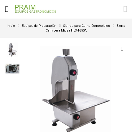
Inicio
Equipos de Preparación
Sierras para Carne Comerciales
Sierra
Carnicera Migsa HLS-1650A