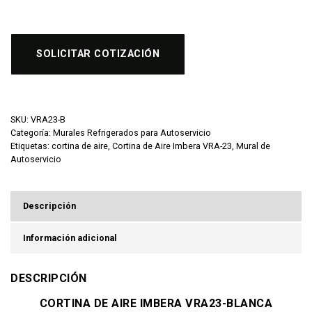
SOLICITAR COTIZACIÓN
SKU:
VRA23-B
Categoría:
Murales Refrigerados para Autoservicio
Etiquetas:
cortina de aire
,
Cortina de Aire Imbera VRA-23
,
Mural de
Autoservicio
Descripción
Información adicional
DESCRIPCIÓN
CORTINA DE AIRE IMBERA VRA23-BLANCA