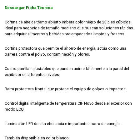
Descargar Ficha Técnica
Cortina de aire de tramo abierto Imbera color negro de 23 pies cúbicos,
ideal para negocios de tamaño mediano que buscan soluciones rápidas
para adquirir alimentos y bebidas pre-empacados limpios y frescos.
Cortina protectora que permite el ahorro de energía, actúa como una
barrera contra el polvo, contaminación y olores.
Cuatro parrillas ajustables que pueden unirse fácilmente a la pared del
exhibidor en diferentes niveles.
Barra protectora frontal que protege el equipo de golpes o impactos.
Control digital inteligente de temperatura CIF Novo desde el exterior con
modo ECO.
Iluminación LED de alta eficiencia e importante ahorro de energía.
También disponible en color blanco.