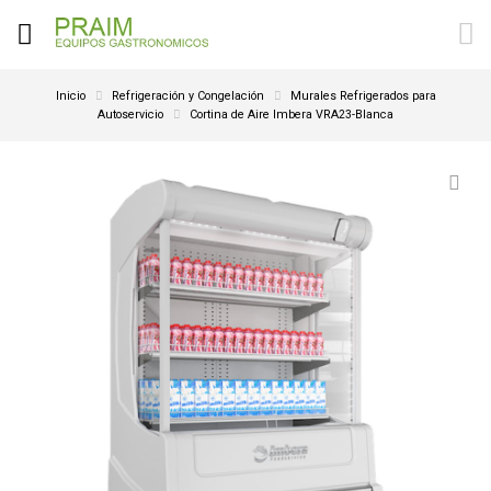
Inicio
Refrigeración y Congelación
Murales Refrigerados para
Autoservicio
Cortina de Aire Imbera VRA23-Blanca