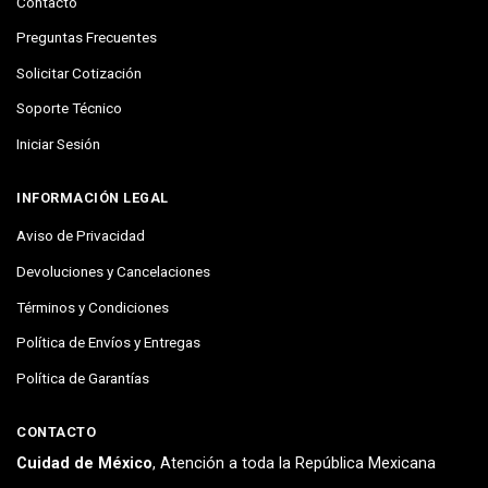
Contacto
Preguntas Frecuentes
Solicitar Cotización
Soporte Técnico
Iniciar Sesión
INFORMACIÓN LEGAL
Aviso de Privacidad
Devoluciones y Cancelaciones
Términos y Condiciones
Política de Envíos y Entregas
Política de Garantías
CONTACTO
Cuidad de México
, Atención a toda la República Mexicana