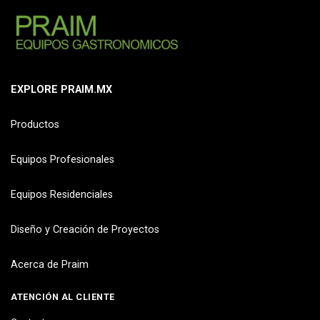
EXPLORE PRAIM.MX
Productos
Equipos Profesionales
Equipos Residenciales
Diseño y Creación de Proyectos
Acerca de Praim
ATENCIÓN AL CLIENTE