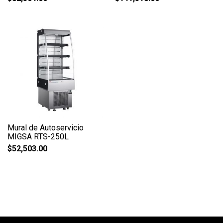
Mural de Autoservicio
MIGSA RTS-250L
$
52,503.00