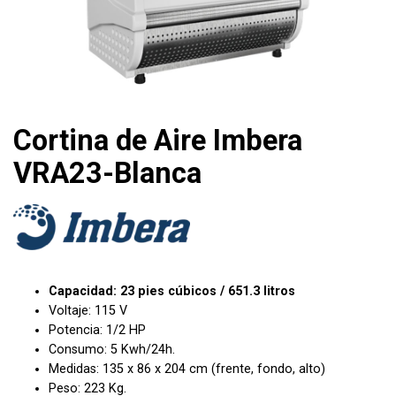
Cortina de Aire Imbera
VRA23-Blanca
Capacidad: 23 pies cúbicos / 651.3 litros
Voltaje: 115 V
Potencia: 1/2 HP
Consumo: 5 Kwh/24h.
Medidas: 135 x 86 x 204 cm (frente, fondo, alto)
Peso: 223 Kg.