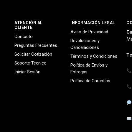
ATENCIÓN AL
INFORMACIÓN LEGAL
C
CLIENTE
Aviso de Privacidad
Cu
Contacto
Me
Devoluciones y
Preguntas Frecuentes
Cancelaciones
Solicitar Cotización
Te
Términos y Condiciones
Soporte Técnico
Política de Envíos y
Iniciar Sesión
Entregas
Política de Garantías