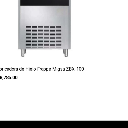
bricadora de Hielo Frappe Migsa ZBX-100
8,785.00