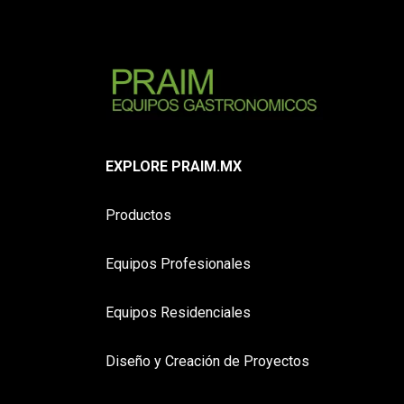
EXPLORE PRAIM.MX
Productos
Equipos Profesionales
Equipos Residenciales
Diseño y Creación de Proyectos