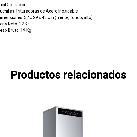
ácil Operación
uchillas Trituradoras de Acero Inoxidable
imensiones: 37 x 29 x 43 cm (frente, fondo, alto)
eso Neto: 17 Kg
eso Bruto: 19 Kg
Productos relacionados