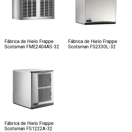
Fábrica de Hielo Frappe
Fábrica de Hielo Frappe
Scotsman FME2404AS-32
Scotsman FS2330L-32
Fábrica de Hielo Frappe
Scotsman FS1222A-32