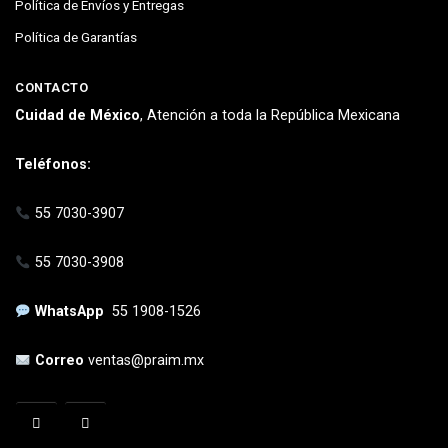
Política de Envíos y Entregas
Política de Garantías
CONTACTO
Cuidad de México
, Atención a toda la República Mexicana
Teléfonos:
55 7030-3907
55 7030-3908
WhatsApp
55 1908-1526
Correo
ventas@praim.mx