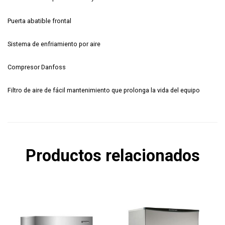
Puerta abatible frontal
Sistema de enfriamiento por aire
Compresor Danfoss
Filtro de aire de fácil mantenimiento que prolonga la vida del equipo
Productos relacionados