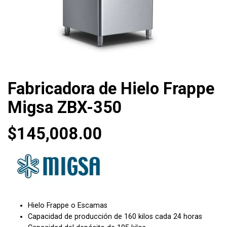
Fabricadora de Hielo Frappe
Migsa ZBX-350
$
145,008.00
Hielo Frappe o Escamas
Capacidad de producción de 160 kilos cada 24 horas