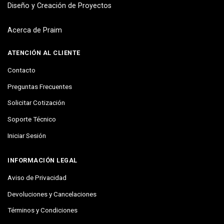
Diseño y Creación de Proyectos
Acerca de Praim
ATENCIÓN AL CLIENTE
Contacto
Preguntas Frecuentes
Solicitar Cotización
Soporte Técnico
Iniciar Sesión
INFORMACIÓN LEGAL
Aviso de Privacidad
Devoluciones y Cancelaciones
Términos y Condiciones