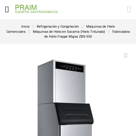
Inicio
Refrigeración y Congelación
Máquinas de Hielo
Comerciales
Máquinas de Hielo en Escama (Hielo Triturado)
Fabricadora
de Hielo Frappe Migsa ZBX-350