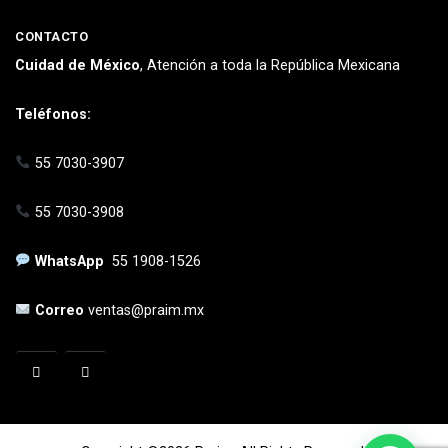
CONTACTO
Cuidad de México
, Atención a toda la República Mexicana
Teléfonos:
55 7030-3907
55 7030-3908
WhatsApp
55 1908-1526
Correo
ventas@praim.mx