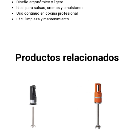
Diseño ergonómico y ligero
Ideal para salsas, cremas y emulsiones
Uso continuo en cocina profesional
Fácil limpieza y mantenimiento
Productos relacionados