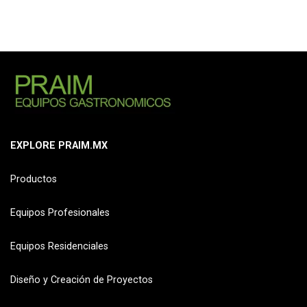
EXPLORE PRAIM.MX
Productos
Equipos Profesionales
Equipos Residenciales
Diseño y Creación de Proyectos