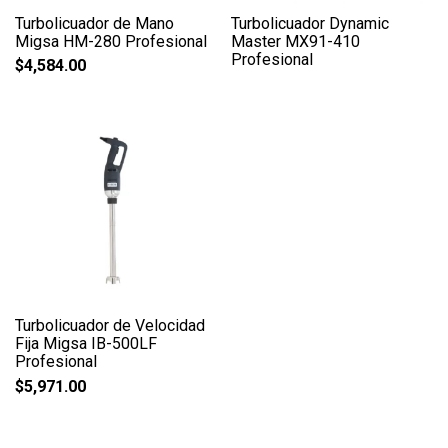
Turbolicuador de Mano
Turbolicuador Dynamic
Migsa HM-280 Profesional
Master MX91-410
Profesional
$
4,584.00
Turbolicuador de Velocidad
Fija Migsa IB-500LF
Profesional
$
5,971.00