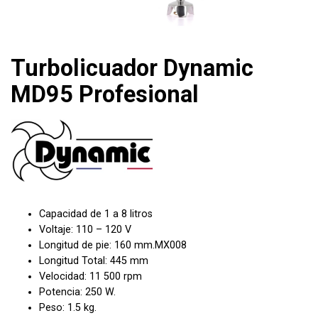
Turbolicuador Dynamic
MD95 Profesional
Capacidad de 1 a 8 litros
Voltaje: 110 – 120 V
Longitud de pie: 160 mm.MX008
Longitud Total: 445 mm
Velocidad: 11 500 rpm
Potencia: 250 W.
Peso: 1.5 kg.