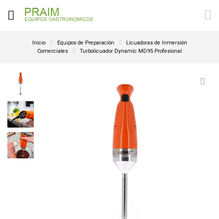
Inicio
Equipos de Preparación
Licuadoras de Inmersión
Comerciales
Turbolicuador Dynamic MD95 Profesional