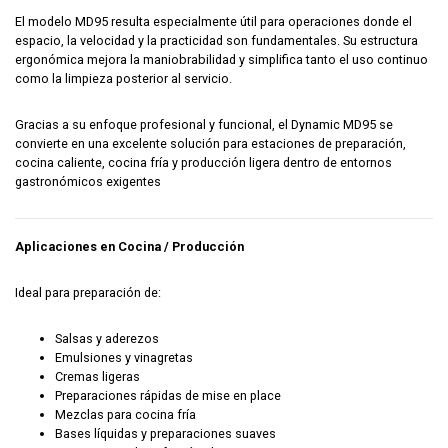
El modelo MD95 resulta especialmente útil para operaciones donde el
espacio, la velocidad y la practicidad son fundamentales. Su estructura
ergonómica mejora la maniobrabilidad y simplifica tanto el uso continuo
como la limpieza posterior al servicio.
Gracias a su enfoque profesional y funcional, el Dynamic MD95 se
convierte en una excelente solución para estaciones de preparación,
cocina caliente, cocina fría y producción ligera dentro de entornos
gastronómicos exigentes
Aplicaciones en Cocina / Producción
Ideal para preparación de:
Salsas y aderezos
Emulsiones y vinagretas
Cremas ligeras
Preparaciones rápidas de mise en place
Mezclas para cocina fría
Bases líquidas y preparaciones suaves