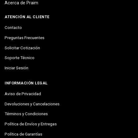
Acerca de Praim
ATENCIÓN AL CLIENTE
Contacto
Preguntas Frecuentes
Solicitar Cotización
Soporte Técnico
Iniciar Sesión
INFORMACIÓN LEGAL
Aviso de Privacidad
Devoluciones y Cancelaciones
Términos y Condiciones
Política de Envíos y Entregas
Política de Garantías