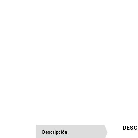
DESC
Descripción