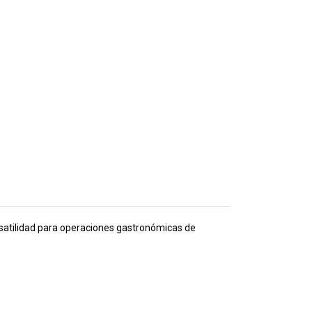
satilidad para operaciones gastronómicas de