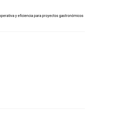
operativa y eficiencia para proyectos gastronómicos