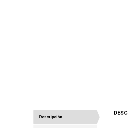
DESC
Descripción