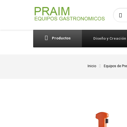
Busca
Productos
Diseño y Creación
Inicio
Equipos de Pr