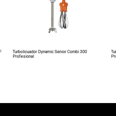
F
Turbolicuador Dynamic Senior Combi 300
Tu
Profesional
Pr