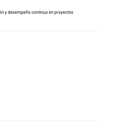
ión y desempeño continuo en proyectos