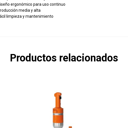
iseño ergonómico para uso continuo
roducción media y alta
ácil limpieza y mantenimiento
Productos relacionados