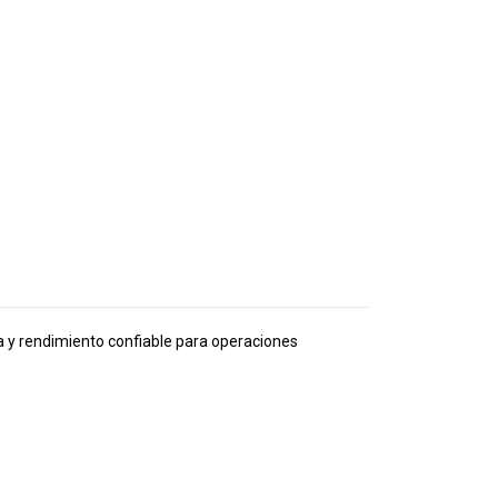
 y rendimiento confiable para operaciones