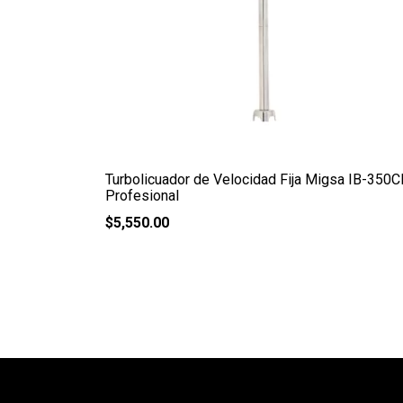
Turbolicuador de Velocidad Fija Migsa IB-350C
Profesional
$
5,550.00