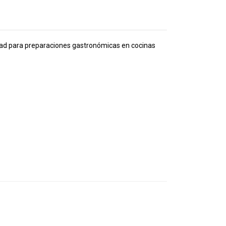
cidad para preparaciones gastronómicas en cocinas