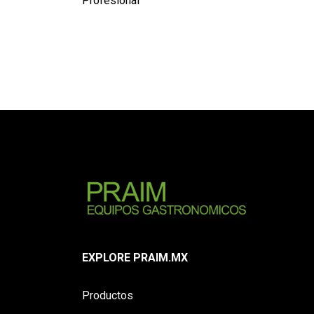
Profesional
EXPLORE PRAIM.MX
Productos