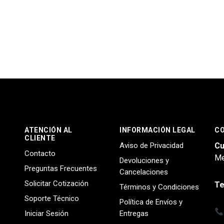
ATENCIÓN AL
INFORMACIÓN LEGAL
C
CLIENTE
Aviso de Privacidad
Cu
Contacto
Me
Devoluciones y
Preguntas Frecuentes
Cancelaciones
Solicitar Cotización
Te
Términos y Condiciones
Soporte Técnico
Política de Envíos y
Iniciar Sesión
Entregas