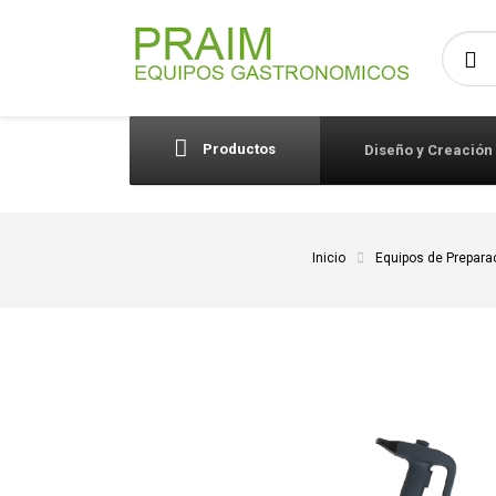
Busca
Productos
Diseño y Creación
Inicio
Equipos de Prepara