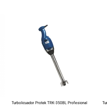
Turbolicuador Protek TRK-350BL Profesional
Tu