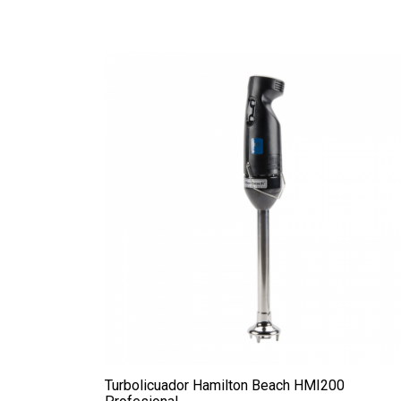
Turbolicuador Hamilton Beach HMI200