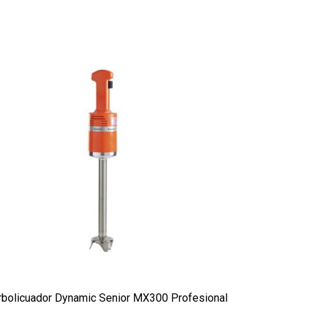
rbolicuador Dynamic Senior MX300 Profesional