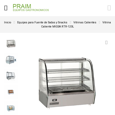
Inicio
Equipos para Fuente de Sodas y Snacks
Vitrinas Calientes
Vitrina
Caliente MIGSA RTR-120L