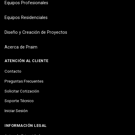
Equipos Profesionales
Equipos Residenciales
Diseño y Creación de Proyectos
Acerca de Praim
ATENCIÓN AL CLIENTE
Contacto
Preguntas Frecuentes
Solicitar Cotización
Soporte Técnico
Iniciar Sesión
INFORMACIÓN LEGAL