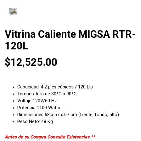
Vitrina Caliente MIGSA RTR-
120L
$
12,525.00
Capacidad: 4.2 pies cúbicos / 120 Lts
Temperatura de 30ºC a 90ºC
Voltaje 120V/60 Hz
Potencia 1100 Watts
Dimensiones 68 x 57 x 67 cm (frente, fondo, alto)
Peso Neto: 48 Kg
Antes de su Compra Consulte Existencias **