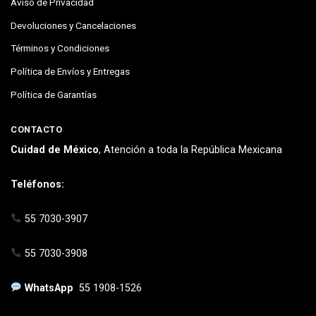
Aviso de Privacidad
Devoluciones y Cancelaciones
Términos y Condiciones
Política de Envíos y Entregas
Política de Garantías
CONTACTO
Cuidad de México
, Atención a toda la República Mexicana
Teléfonos:
55 7030-3907
55 7030-3908
WhatsApp
55 1908-1526