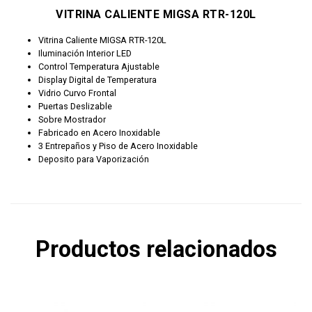
VITRINA CALIENTE MIGSA RTR-120L
Vitrina Caliente MIGSA RTR-120L
Iluminación Interior LED
Control Temperatura Ajustable
Display Digital de Temperatura
Vidrio Curvo Frontal
Puertas Deslizable
Sobre Mostrador
Fabricado en Acero Inoxidable
3 Entrepaños y Piso
de Acero Inoxidable
Deposito para Vaporización
Productos relacionados