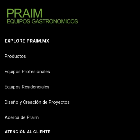
EXPLORE PRAIM.MX
Productos
Equipos Profesionales
Equipos Residenciales
Diseño y Creación de Proyectos
Acerca de Praim
ATENCIÓN AL CLIENTE