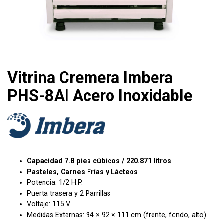
Vitrina Cremera Imbera
PHS-8AI Acero Inoxidable
Capacidad 7.8 pies cúbicos / 220.871 litros
Pasteles, Carnes Frías y Lácteos
Potencia: 1/2 H.P.
Puerta trasera y 2 Parrillas
Voltaje: 115 V
Medidas Externas: 94 × 92 × 111 cm (frente, fondo, alto)