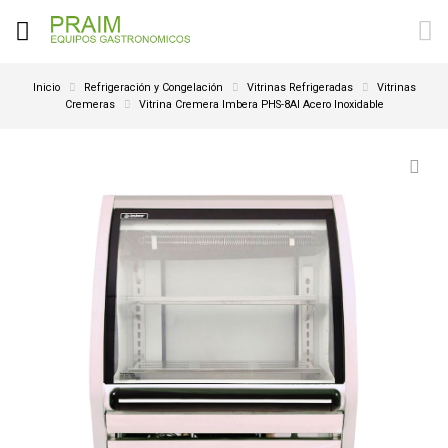
Inicio
Refrigeración y Congelación
Vitrinas Refrigeradas
Vitrinas
Cremeras
Vitrina Cremera Imbera PHS-8AI Acero Inoxidable