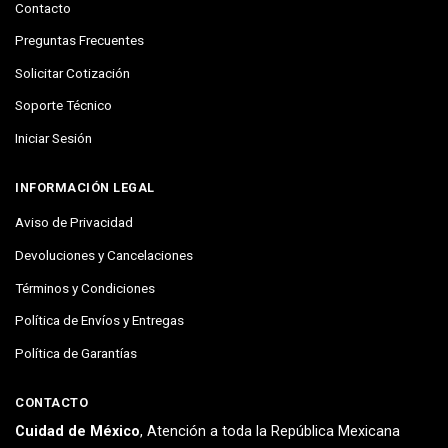
Contacto
Preguntas Frecuentes
Solicitar Cotización
Soporte Técnico
Iniciar Sesión
INFORMACIÓN LEGAL
Aviso de Privacidad
Devoluciones y Cancelaciones
Términos y Condiciones
Política de Envíos y Entregas
Política de Garantías
CONTACTO
Cuidad de México
, Atención a toda la República Mexicana