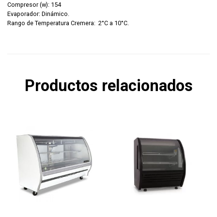
Compresor (w): 154
Evaporador: Dinámico.
Rango de Temperatura Cremera: 2°C a 10°C.
Productos relacionados