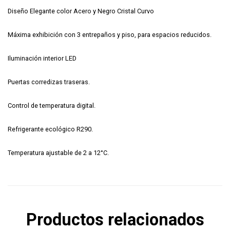
Diseño Elegante color Acero y Negro Cristal Curvo
Máxima exhibición con 3 entrepaños y piso, para espacios reducidos.
Iluminación interior LED
Puertas corredizas traseras.
Control de temperatura digital.
Refrigerante ecológico R290.
Temperatura ajustable de 2 a 12°C.
Productos relacionados