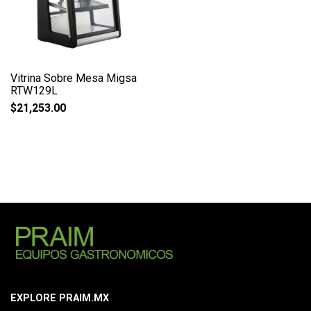
Vitrina Sobre Mesa Migsa
RTW129L
$
21,253.00
EXPLORE PRAIM.MX