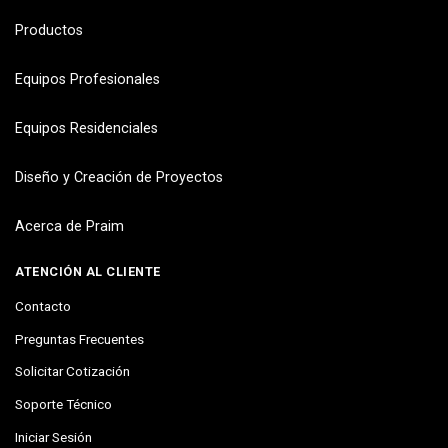
Productos
Equipos Profesionales
Equipos Residenciales
Diseño y Creación de Proyectos
Acerca de Praim
ATENCIÓN AL CLIENTE
Contacto
Preguntas Frecuentes
Solicitar Cotización
Soporte Técnico
Iniciar Sesión