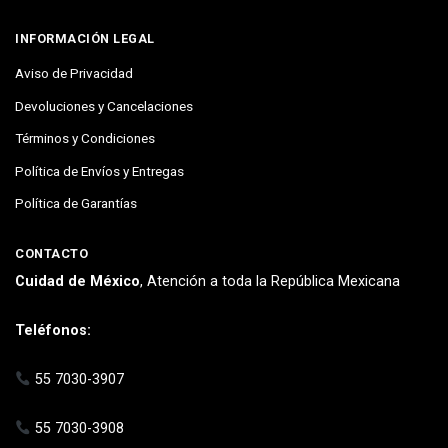
INFORMACIÓN LEGAL
Aviso de Privacidad
Devoluciones y Cancelaciones
Términos y Condiciones
Política de Envíos y Entregas
Política de Garantías
CONTACTO
Cuidad de México
, Atención a toda la República Mexicana
Teléfonos:
55 7030-3907
55 7030-3908