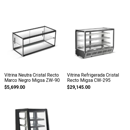
Vitrina Neutra Cristal Recto
Vitrina Refrigerada Cristal
Marco Negro Migsa ZW-90
Recto Migsa CW-295
$
5,699.00
$
29,145.00