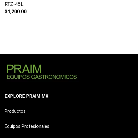
RTZ-45L
$
4,200.00
EXPLORE PRAIM.MX
Productos
Equipos Profesionales