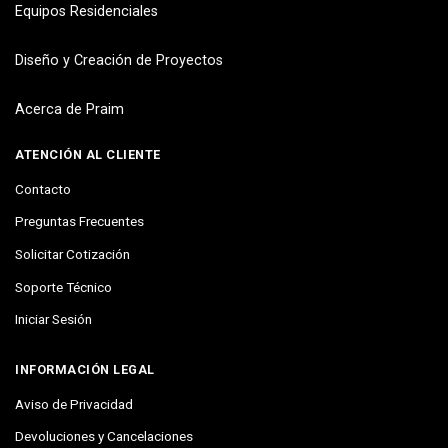
Equipos Residenciales
Diseño y Creación de Proyectos
Acerca de Praim
ATENCIÓN AL CLIENTE
Contacto
Preguntas Frecuentes
Solicitar Cotización
Soporte Técnico
Iniciar Sesión
INFORMACIÓN LEGAL
Aviso de Privacidad
Devoluciones y Cancelaciones