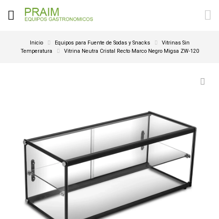
Inicio
Equipos para Fuente de Sodas y Snacks
Vitrinas Sin
Temperatura
Vitrina Neutra Cristal Recto Marco Negro Migsa ZW-120