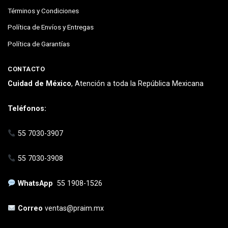
Términos y Condiciones
Política de Envíos y Entregas
Política de Garantías
CONTACTO
Cuidad de México
, Atención a toda la República Mexicana
Teléfonos:
55 7030-3907
55 7030-3908
WhatsApp
55 1908-1526
Correo
ventas@praim.mx