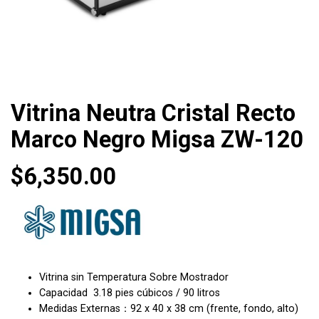
Vitrina Neutra Cristal Recto
Marco Negro Migsa ZW-120
$
6,350.00
Vitrina sin Temperatura Sobre Mostrador
Capacidad 3.18 pies cúbicos / 90 litros
Medidas Externas：92 x 40 x 38 cm (frente, fondo, alto)