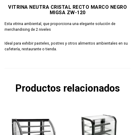
VITRINA NEUTRA CRISTAL RECTO MARCO NEGRO
MIGSA ZW-120
Esta vitrina ambiental, que proporciona una elegante solución de
merchandising de 2 niveles
Ideal para exhibir pasteles, postres y otros alimentos ambientales en su
cafetería, restaurante o tienda.
Productos relacionados