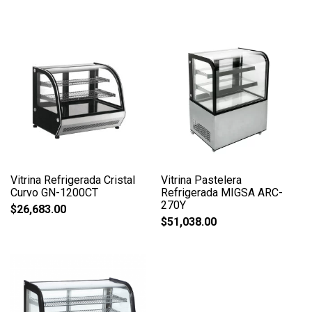
Vitrina Refrigerada Cristal
Vitrina Pastelera
Curvo GN-1200CT
Refrigerada MIGSA ARC-
270Y
$
26,683.00
$
51,038.00