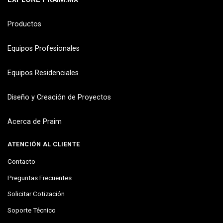
Productos
Equipos Profesionales
Equipos Residenciales
Diseño y Creación de Proyectos
Acerca de Praim
ATENCIÓN AL CLIENTE
Contacto
Preguntas Frecuentes
Solicitar Cotización
Soporte Técnico