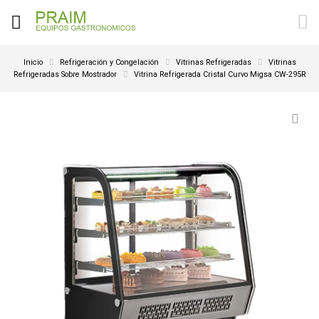
Inicio
Refrigeración y Congelación
Vitrinas Refrigeradas
Vitrinas
Refrigeradas Sobre Mostrador
Vitrina Refrigerada Cristal Curvo Migsa CW-295R