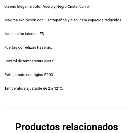
Diseño Elegante color Acero y Negro Cristal Curvo
Máxima exhibición con 3 entrepaños y piso, para espacios reducidos.
Iluminación interior LED
Puertas corredizas traseras.
Control de temperatura digital.
Refrigerante ecológico R290.
Temperatura ajustable de 2 a 12°C.
Productos relacionados