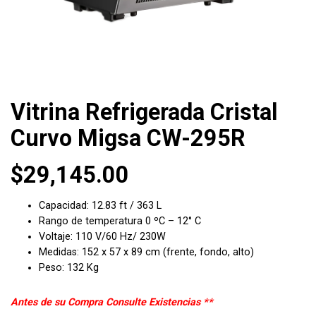
Vitrina Refrigerada Cristal
Curvo Migsa CW-295R
$
29,145.00
Capacidad: 12.83 ft / 363 L
Rango de temperatura 0 ºC – 12° C
Voltaje: 110 V/60 Hz/ 230W
Medidas: 152 x 57 x 89 cm (frente, fondo, alto)
Peso: 132 Kg
Antes de su Compra Consulte Existencias **