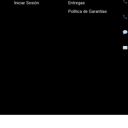
Iniciar Sesión
Entregas
Política de Garantías