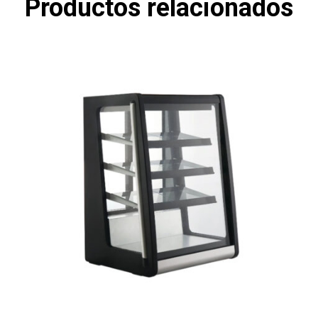
Productos relacionados