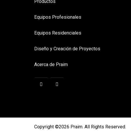
Productos
Equipos Profesionales
Equipos Residenciales
Diseño y Creación de Proyectos
Acerca de Praim
Copyright ©2026 Praim. All Rights Reserved.