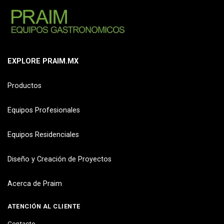
EXPLORE PRAIM.MX
Productos
Equipos Profesionales
Equipos Residenciales
Diseño y Creación de Proyectos
Acerca de Praim
ATENCIÓN AL CLIENTE
Contacto