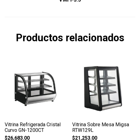
Productos relacionados
Vitrina Refrigerada Cristal
Vitrina Sobre Mesa Migsa
Curvo GN-1200CT
RTW129L
$
26,683.00
$
21,253.00