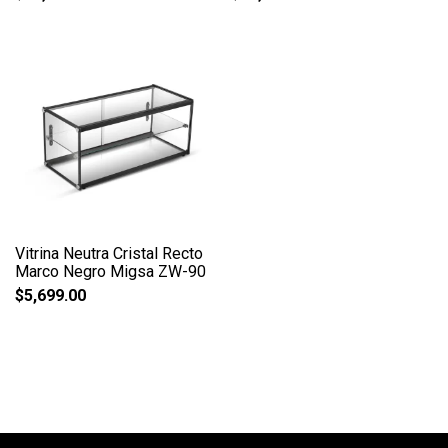
Vitrina Neutra Cristal Recto
Marco Negro Migsa ZW-90
$
5,699.00