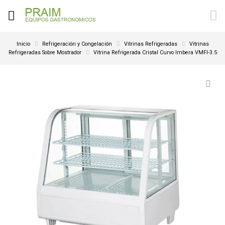
Inicio
Refrigeración y Congelación
Vitrinas Refrigeradas
Vitrinas
Refrigeradas Sobre Mostrador
Vitrina Refrigerada Cristal Curvo Imbera VMFI-3.5