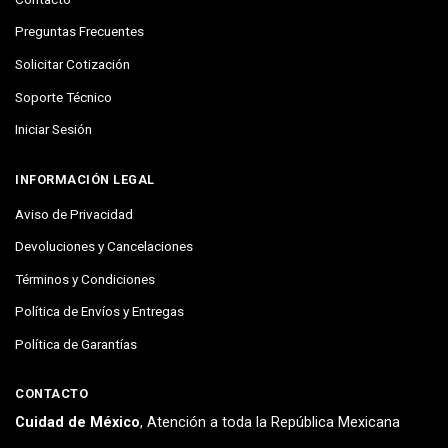
Preguntas Frecuentes
Solicitar Cotización
Soporte Técnico
Iniciar Sesión
INFORMACIÓN LEGAL
Aviso de Privacidad
Devoluciones y Cancelaciones
Términos y Condiciones
Política de Envíos y Entregas
Política de Garantías
CONTACTO
Cuidad de México
, Atención a toda la República Mexicana