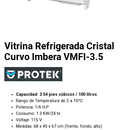
Vitrina Refrigerada Cristal
Curvo Imbera VMFI-3.5
Capacidad: 3.54 pies cúbicos / 100 litros
Rango de Temperatura de 2 a 10ºC
Potencia: 1/6 H.P.
Consumo: 1.3 KW/24 hr.
Voltaje: 115 V
Medidas: 68 x 45 x 67 cm (frente, fondo, alto)