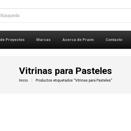
r:
 de Proyectos
Marcas
Acerca de Praim
Contacto
Vitrinas para Pasteles
Inicio
Productos etiquetados “Vitrinas para Pasteles”