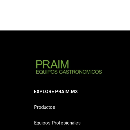
EXPLORE PRAIM.MX
Productos
Equipos Profesionales