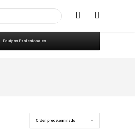
Equipos Profesionales