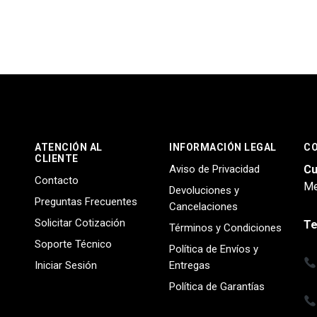
ATENCIÓN AL
INFORMACIÓN LEGAL
C
CLIENTE
Aviso de Privacidad
Cu
Contacto
Me
Devoluciones y
Preguntas Frecuentes
Cancelaciones
Solicitar Cotización
Te
Términos y Condiciones
Soporte Técnico
Política de Envíos y
Iniciar Sesión
Entregas
Política de Garantías