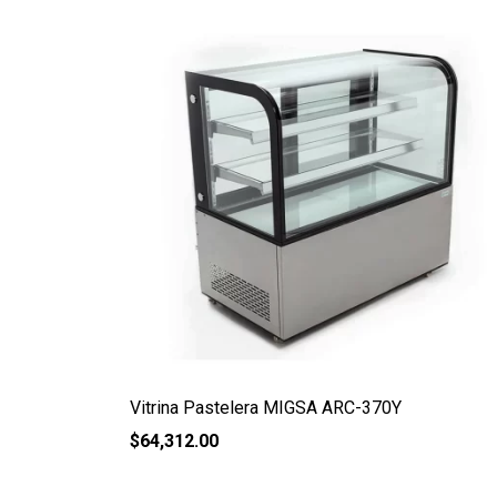
Vitrina Pastelera MIGSA ARC-370Y
$
64,312.00