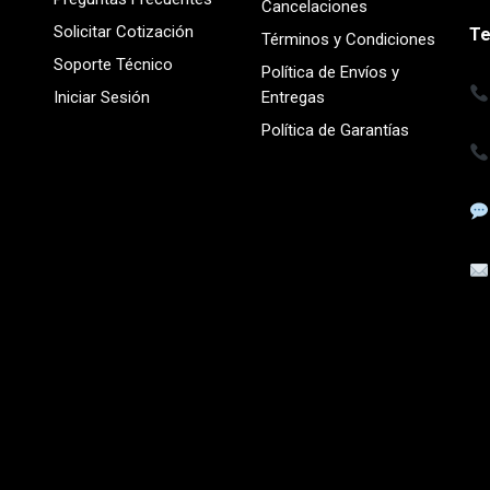
Cancelaciones
Solicitar Cotización
Te
Términos y Condiciones
Soporte Técnico
Política de Envíos y
Iniciar Sesión
Entregas
Política de Garantías