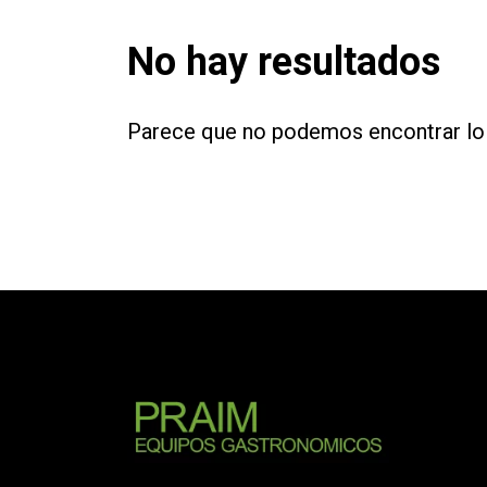
No hay resultados
Parece que no podemos encontrar lo 