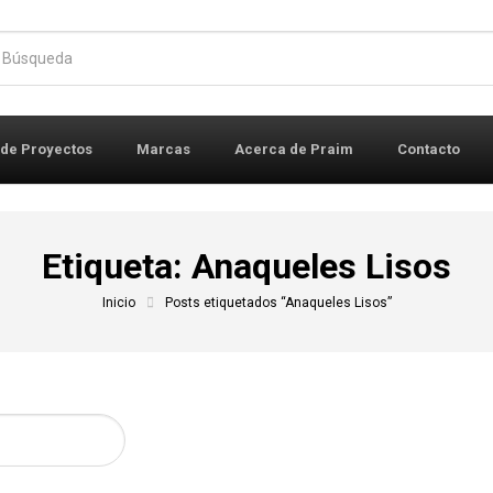
r:
 de Proyectos
Marcas
Acerca de Praim
Contacto
Etiqueta:
Anaqueles Lisos
Inicio
Posts etiquetados “Anaqueles Lisos”