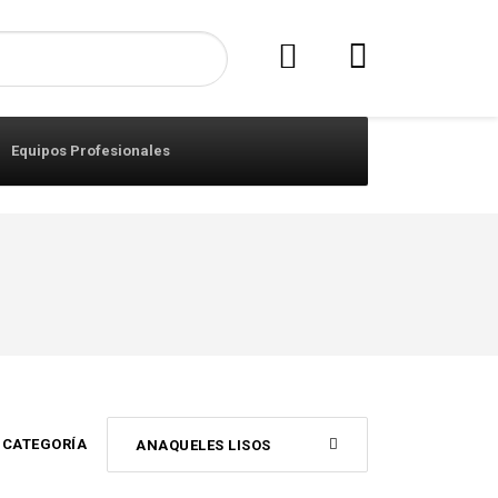
Equipos Profesionales
CATEGORÍA
ANAQUELES LISOS