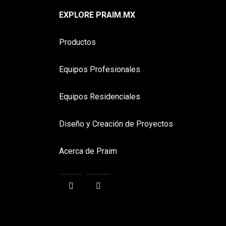
EXPLORE PRAIM.MX
Productos
Equipos Profesionales
Equipos Residenciales
Diseño y Creación de Proyectos
Acerca de Praim