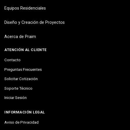
Equipos Residenciales
Diseño y Creación de Proyectos
Acerca de Praim
ATENCIÓN AL CLIENTE
Contacto
Preguntas Frecuentes
Solicitar Cotización
Soporte Técnico
Iniciar Sesión
INFORMACIÓN LEGAL
Aviso de Privacidad