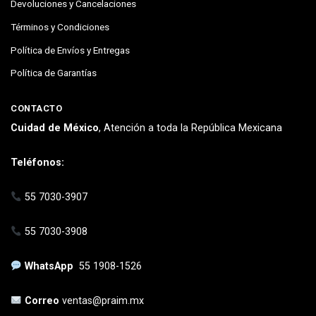
Devoluciones y Cancelaciones
Términos y Condiciones
Política de Envíos y Entregas
Política de Garantías
CONTACTO
Cuidad de México
, Atención a toda la República Mexicana
Teléfonos:
55 7030-3907
55 7030-3908
WhatsApp
55 1908-1526
Correo
ventas@praim.mx