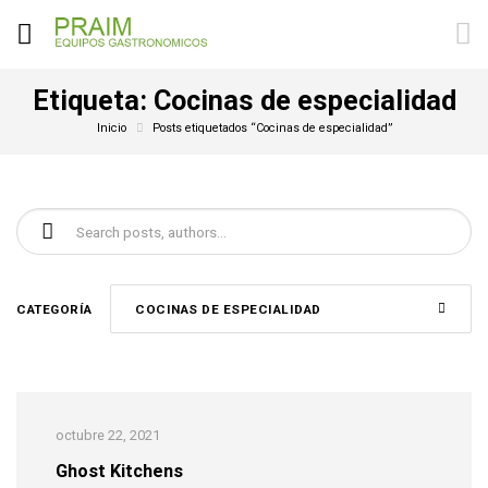
Etiqueta:
Cocinas de especialidad
Inicio
Posts etiquetados “Cocinas de especialidad”
Buscar:
CATEGORÍA
COCINAS DE ESPECIALIDAD
octubre 22, 2021
Ghost Kitchens