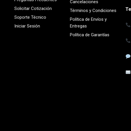
Cancelaciones
Solicitar Cotización
Te
Términos y Condiciones
Soporte Técnico
Política de Envíos y
Iniciar Sesión
Entregas
Política de Garantías