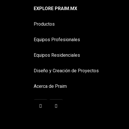
EXPLORE PRAIM.MX
Productos
Equipos Profesionales
Equipos Residenciales
Diseño y Creación de Proyectos
Acerca de Praim