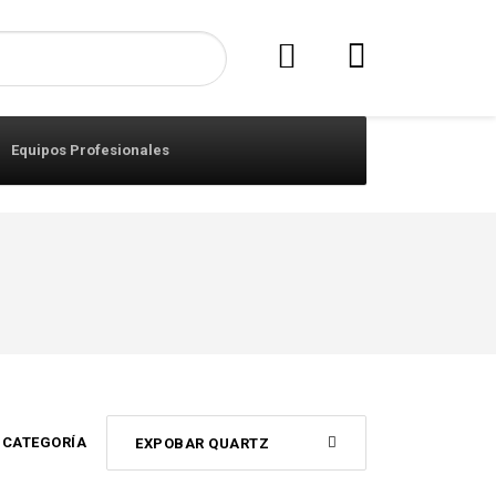
Equipos Profesionales
CATEGORÍA
EXPOBAR QUARTZ