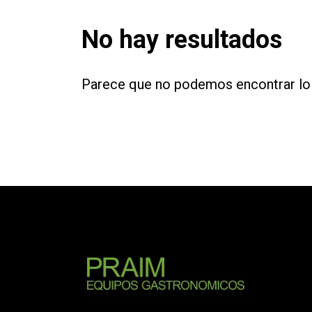
No hay resultados
Parece que no podemos encontrar lo 