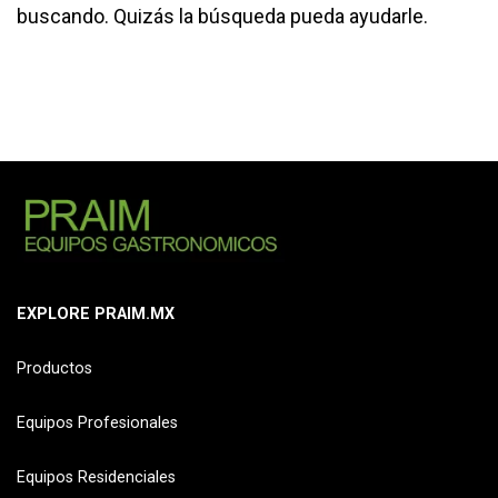
buscando. Quizás la búsqueda pueda ayudarle.
EXPLORE PRAIM.MX
Productos
Equipos Profesionales
Equipos Residenciales