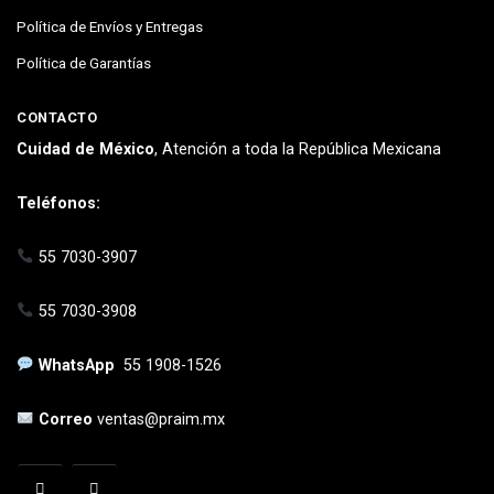
Política de Envíos y Entregas
Política de Garantías
CONTACTO
Cuidad de México
, Atención a toda la República Mexicana
Teléfonos:
55 7030-3907
55 7030-3908
WhatsApp
55 1908-1526
Correo
ventas@praim.mx