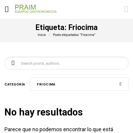
Etiqueta:
Friocima
Inicio
Posts etiquetados “Friocima”
Buscar:
CATEGORÍA
FRIOCIMA
No hay resultados
Parece que no podemos encontrar lo que está