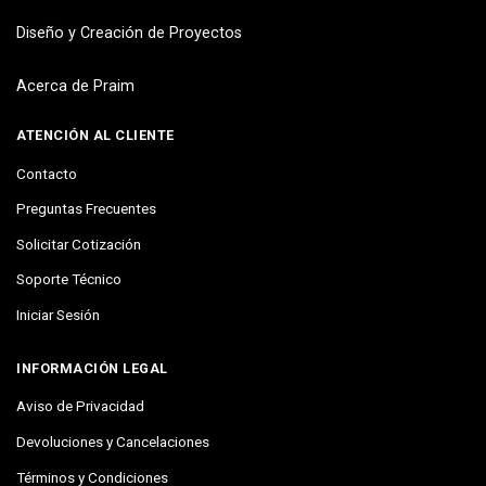
Diseño y Creación de Proyectos
Acerca de Praim
ATENCIÓN AL CLIENTE
Contacto
Preguntas Frecuentes
Solicitar Cotización
Soporte Técnico
Iniciar Sesión
INFORMACIÓN LEGAL
Aviso de Privacidad
Devoluciones y Cancelaciones
Términos y Condiciones