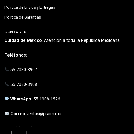
Política de Envíos y Entregas
Política de Garantías
CONTACTO
Cuidad de México
, Atención a toda la República Mexicana
Teléfonos:
55 7030-3907
55 7030-3908
WhatsApp
55 1908-1526
Correo
ventas@praim.mx