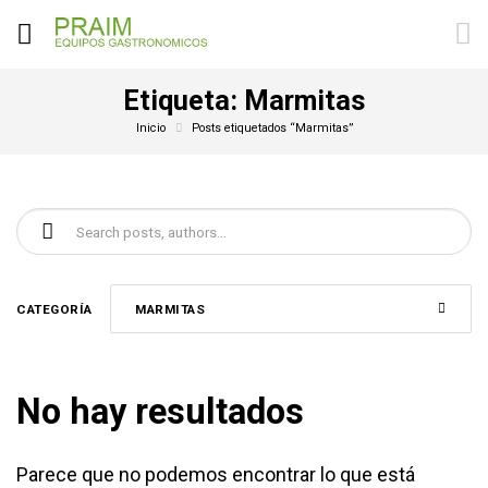
Etiqueta:
Marmitas
Inicio
Posts etiquetados “Marmitas”
Buscar:
CATEGORÍA
MARMITAS
No hay resultados
Parece que no podemos encontrar lo que está