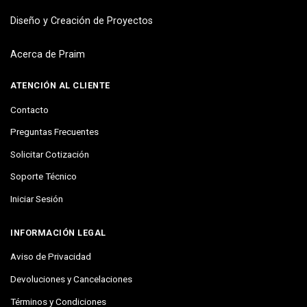
Diseño y Creación de Proyectos
Acerca de Praim
ATENCIÓN AL CLIENTE
Contacto
Preguntas Frecuentes
Solicitar Cotización
Soporte Técnico
Iniciar Sesión
INFORMACIÓN LEGAL
Aviso de Privacidad
Devoluciones y Cancelaciones
Términos y Condiciones