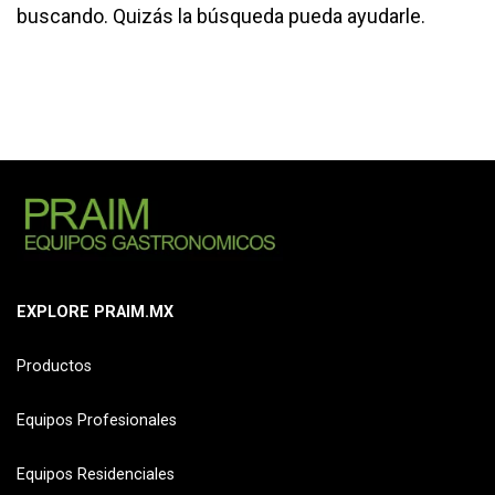
buscando. Quizás la búsqueda pueda ayudarle.
EXPLORE PRAIM.MX
Productos
Equipos Profesionales
Equipos Residenciales