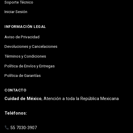
Soporte Técnico
Iniciar Sesión
INFORMACIÓN LEGAL
Aviso de Privacidad
Devoluciones y Cancelaciones
Términos y Condiciones
Política de Envíos y Entregas
Política de Garantías
CONTACTO
Cuidad de México
, Atención a toda la República Mexicana
Teléfonos:
55 7030-3907