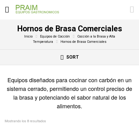
Hornos de Brasa Comerciales
Inicio
Equipos de Cocción
Cocción a la Brasa y Alta
Temperatura
Hornos de Brasa Comerciales
SORT
Equipos diseñados para cocinar con carbón en un
sistema cerrado, permitiendo un control preciso de
la brasa y potenciando el sabor natural de los
alimentos.
Mostrando los 8 resultados