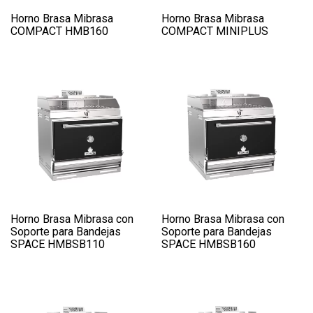
Horno Brasa Mibrasa
Horno Brasa Mibrasa
COMPACT HMB160
COMPACT MINIPLUS
Horno Brasa Mibrasa con
Horno Brasa Mibrasa con
Soporte para Bandejas
Soporte para Bandejas
SPACE HMBSB110
SPACE HMBSB160