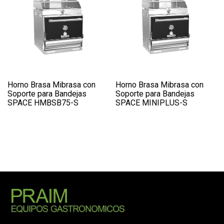
Horno Brasa Mibrasa con
Horno Brasa Mibrasa con
Soporte para Bandejas
Soporte para Bandejas
SPACE HMBSB75-S
SPACE MINIPLUS-S