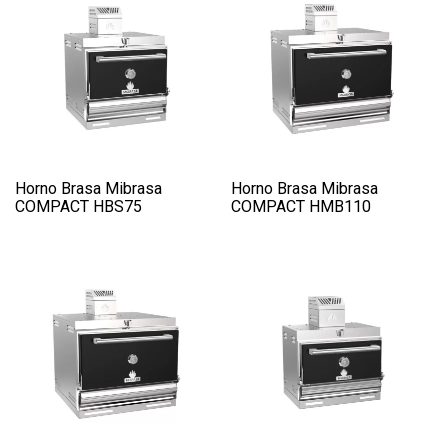
Horno Brasa Mibrasa
Horno Brasa Mibrasa
COMPACT HBS75
COMPACT HMB110