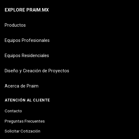
EXPLORE PRAIM.MX
Productos
Equipos Profesionales
Equipos Residenciales
Diseño y Creación de Proyectos
Acerca de Praim
ATENCIÓN AL CLIENTE
Contacto
Preguntas Frecuentes
Solicitar Cotización