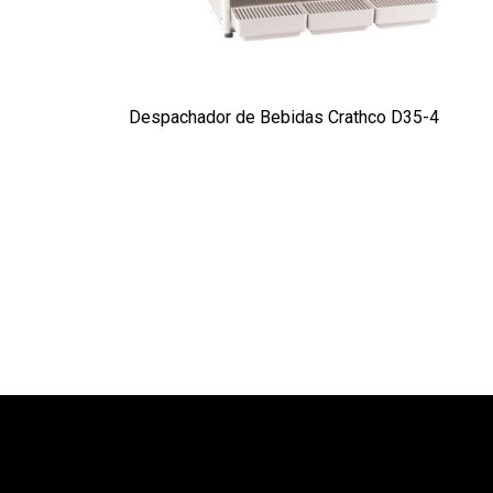
Despachador de Bebidas Crathco D35-4