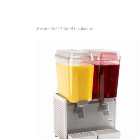
Mostrando 1–9 de 19 resultados