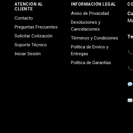
ATENCIÓN AL
INFORMACIÓN LEGAL
C
CLIENTE
Aviso de Privacidad
Cu
Contacto
Me
Devoluciones y
Preguntas Frecuentes
Cancelaciones
Solicitar Cotización
Te
Términos y Condiciones
Soporte Técnico
Política de Envíos y
Iniciar Sesión
Entregas
Política de Garantías