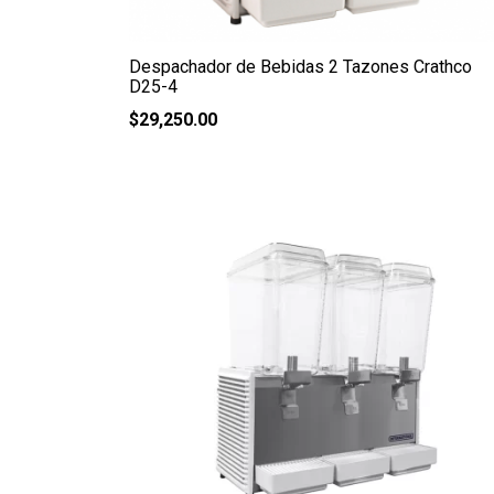
Despachador de Bebidas 2 Tazones Crathco
D25-4
$
29,250.00