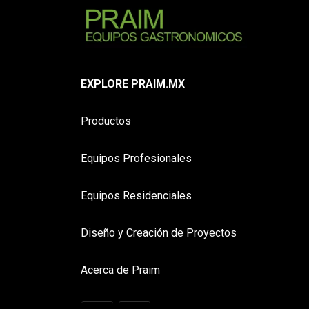
EXPLORE PRAIM.MX
Productos
Equipos Profesionales
Equipos Residenciales
Diseño y Creación de Proyectos
Acerca de Praim