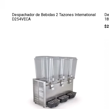
Despachador de Bebidas 2 Tazones International
De
D254VECA
18
$
2