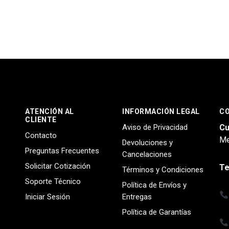
ATENCIÓN AL
INFORMACIÓN LEGAL
C
CLIENTE
Aviso de Privacidad
Cu
Contacto
Me
Devoluciones y
Preguntas Frecuentes
Cancelaciones
Solicitar Cotización
Te
Términos y Condiciones
Soporte Técnico
Política de Envíos y
Iniciar Sesión
Entregas
Política de Garantías