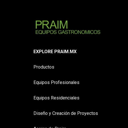
EXPLORE PRAIM.MX
Productos
Equipos Profesionales
Equipos Residenciales
Diseño y Creación de Proyectos