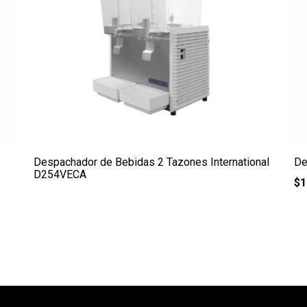
Despachador de Bebidas 2 Tazones International
De
D254VECA
$
1