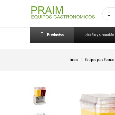
Busca
Productos
Diseño y Creación
Inicio
Equipos para Fuente