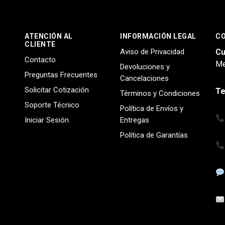
ATENCIÓN AL
INFORMACIÓN LEGAL
C
CLIENTE
Aviso de Privacidad
Cu
Contacto
Me
Devoluciones y
Preguntas Frecuentes
Cancelaciones
Solicitar Cotización
Te
Términos y Condiciones
Soporte Técnico
Política de Envíos y
Iniciar Sesión
Entregas
Política de Garantías