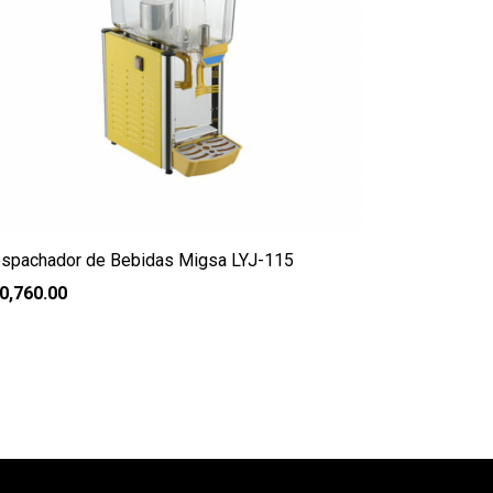
spachador de Bebidas Migsa LYJ-115
0,760.00