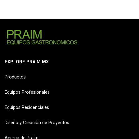
EXPLORE PRAIM.MX
Productos
Equipos Profesionales
Equipos Residenciales
Diseño y Creación de Proyectos
Acerca de Praim