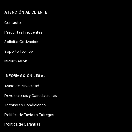
ATENCIÓN AL CLIENTE
Contacto
Preguntas Frecuentes
Solicitar Cotización
Soporte Técnico
Iniciar Sesión
INFORMACIÓN LEGAL
Aviso de Privacidad
Devoluciones y Cancelaciones
Términos y Condiciones
Política de Envíos y Entregas
Política de Garantías