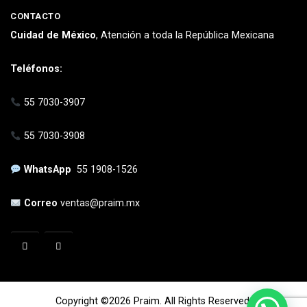
CONTACTO
Cuidad de México
, Atención a toda la República Mexicana
Teléfonos:
55 7030-3907
55 7030-3908
WhatsApp
55 1908-1526
Correo
ventas@praim.mx
Copyright ©2026 Praim. All Rights Reserved.