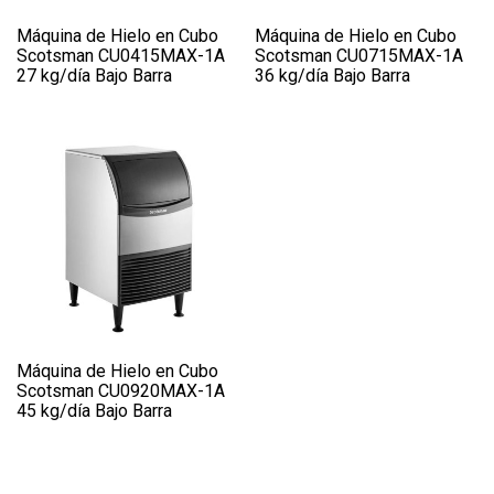
Máquina de Hielo en Cubo
Máquina de Hielo en Cubo
Scotsman CU0415MAX-1A
Scotsman CU0715MAX-1A
27 kg/día Bajo Barra
36 kg/día Bajo Barra
Máquina de Hielo en Cubo
Scotsman CU0920MAX-1A
45 kg/día Bajo Barra