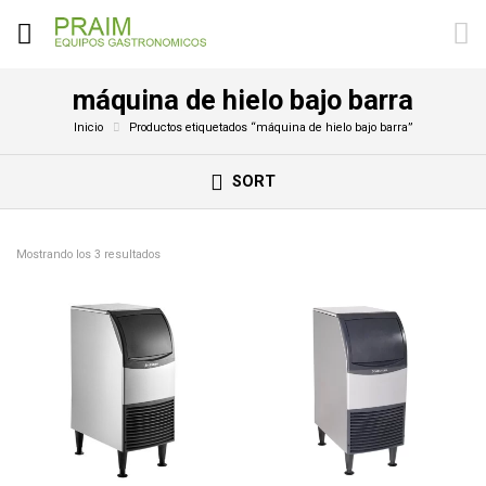
máquina de hielo bajo barra
Inicio
Productos etiquetados “máquina de hielo bajo barra”
SORT
Mostrando los 3 resultados