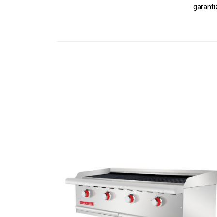
garanti