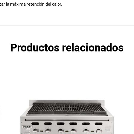
zar la máxima retención del calor.
Productos relacionados