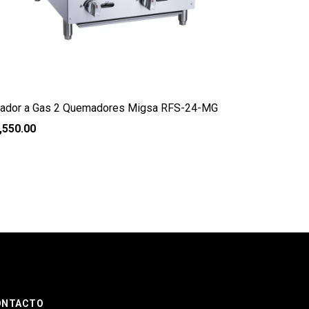
ador a Gas 2 Quemadores Migsa RFS-24-MG
,550.00
ONTACTO