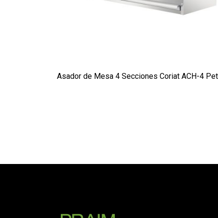
Asador de Mesa 4 Secciones Coriat ACH-4 Pet