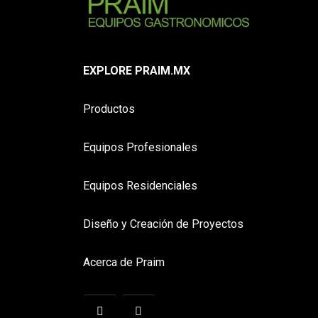
EXPLORE PRAIM.MX
Productos
Equipos Profesionales
Equipos Residenciales
Diseño y Creación de Proyectos
Acerca de Praim