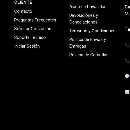
CLIENTE
Aviso de Privacidad
Cu
Contacto
Me
Devoluciones y
Preguntas Frecuentes
Cancelaciones
Solicitar Cotización
Te
Términos y Condiciones
Soporte Técnico
Política de Envíos y
Iniciar Sesión
Entregas
Política de Garantías