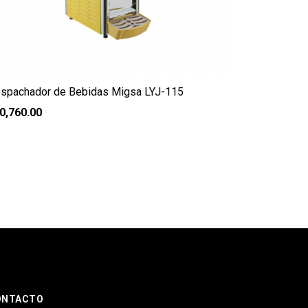
spachador de Bebidas Migsa LYJ-115
0,760.00
ONTACTO