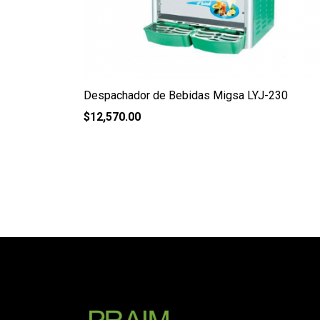
Despachador de Bebidas Migsa LYJ-230
$
12,570.00