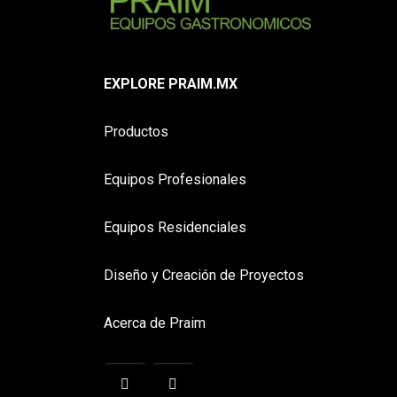
EXPLORE PRAIM.MX
Productos
Equipos Profesionales
Equipos Residenciales
Diseño y Creación de Proyectos
Acerca de Praim