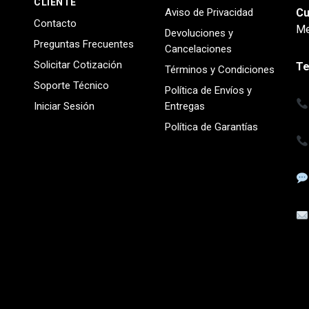
CLIENTE
Aviso de Privacidad
Cu
Contacto
Me
Devoluciones y
Preguntas Frecuentes
Cancelaciones
Solicitar Cotización
Te
Términos y Condiciones
Soporte Técnico
Política de Envíos y
Iniciar Sesión
Entregas
Política de Garantías