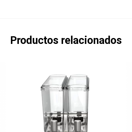
Productos relacionados