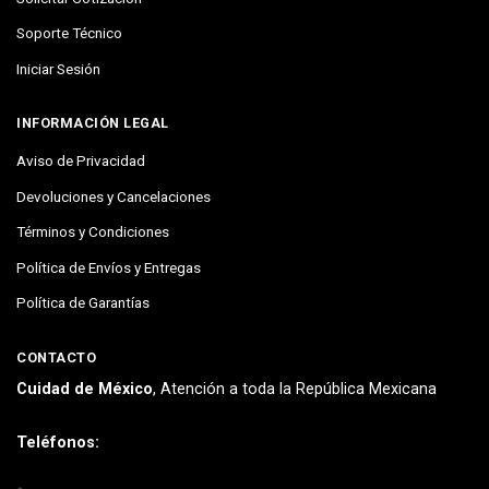
Soporte Técnico
Iniciar Sesión
INFORMACIÓN LEGAL
Aviso de Privacidad
Devoluciones y Cancelaciones
Términos y Condiciones
Política de Envíos y Entregas
Política de Garantías
CONTACTO
Cuidad de México
, Atención a toda la República Mexicana
Teléfonos: