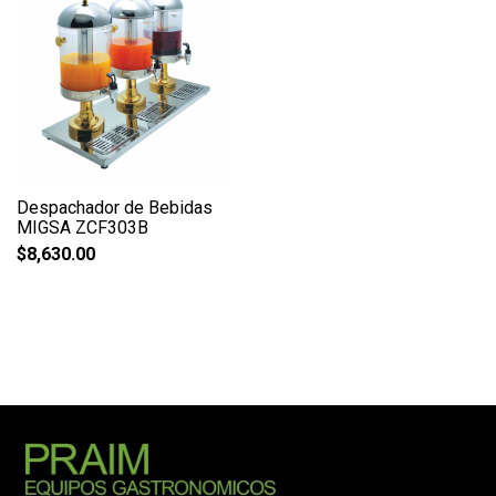
Despachador de Bebidas
MIGSA ZCF303B
$
8,630.00