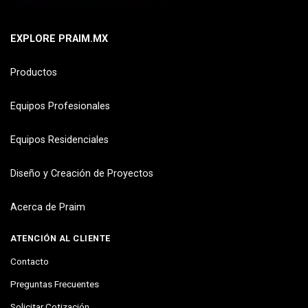
EXPLORE PRAIM.MX
Productos
Equipos Profesionales
Equipos Residenciales
Diseño y Creación de Proyectos
Acerca de Praim
ATENCIÓN AL CLIENTE
Contacto
Preguntas Frecuentes
Solicitar Cotización