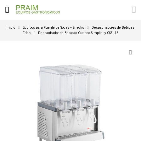
Inicio
Equipos para Fuente de Sodas y Snacks
Despachadores de Bebidas
Frías
Despachador de Bebidas Crathco Simplicity CS3L16