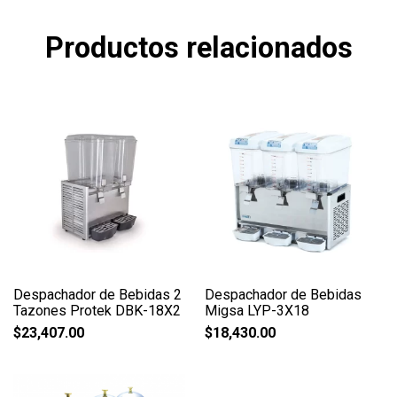
Productos relacionados
Despachador de Bebidas 2
Despachador de Bebidas
Tazones Protek DBK-18X2
Migsa LYP-3X18
$
23,407.00
$
18,430.00