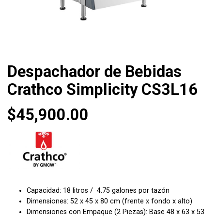
Despachador de Bebidas
Crathco Simplicity CS3L16
$
45,900.00
Capacidad: 18 litros / 4.75 galones por tazón
Dimensiones: 52 x 45 x 80 cm (frente x fondo x alto)
Dimensiones con Empaque (2 Piezas): Base 48 x 63 x 53