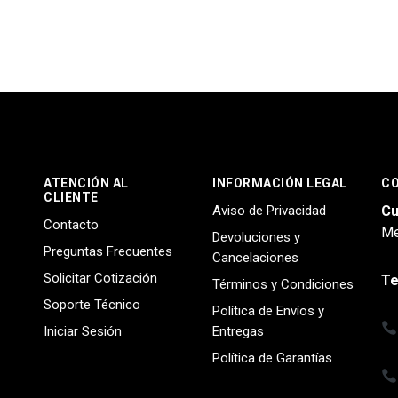
ATENCIÓN AL
INFORMACIÓN LEGAL
C
CLIENTE
Aviso de Privacidad
Cu
Contacto
Me
Devoluciones y
Preguntas Frecuentes
Cancelaciones
Solicitar Cotización
Te
Términos y Condiciones
Soporte Técnico
Política de Envíos y
Iniciar Sesión
Entregas
Política de Garantías