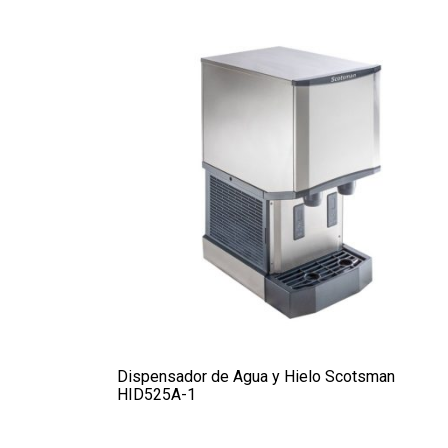
Dispensador de Agua y Hielo Scotsman
HID525A-1