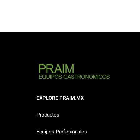
EXPLORE PRAIM.MX
Productos
Equipos Profesionales