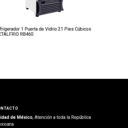
frigerador 1 Puerta de Vidrio 21 Pies Cúbicos
TALFRIO RB460
ONTACTO
idad de México
, Atención a toda la República
xicana