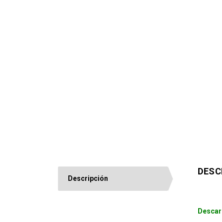
DESC
Descripción
Descar