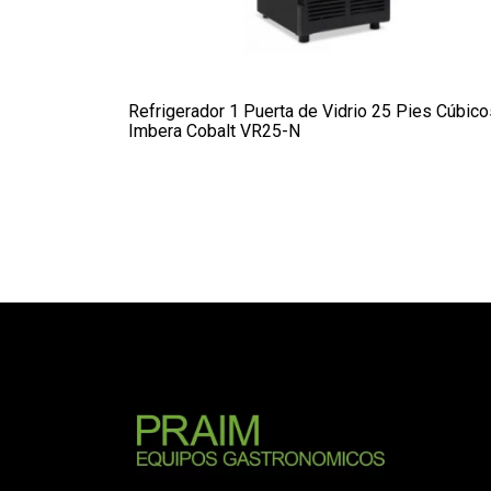
Refrigerador 1 Puerta de Vidrio 25 Pies Cúbico
Imbera Cobalt VR25-N