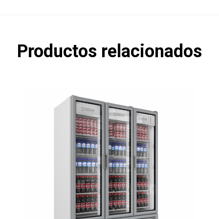
Productos relacionados