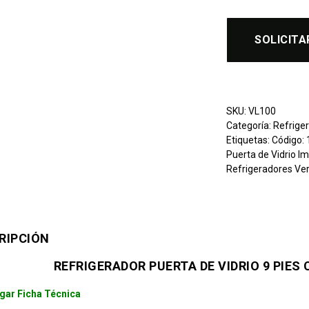
SOLICITA
SKU:
VL100
Categoría:
Refriger
Etiquetas:
Código:
Puerta de Vidrio I
Refrigeradores Ver
RIPCIÓN
REFRIGERADOR PUERTA DE VIDRIO 9 PIES
gar Ficha Técnica