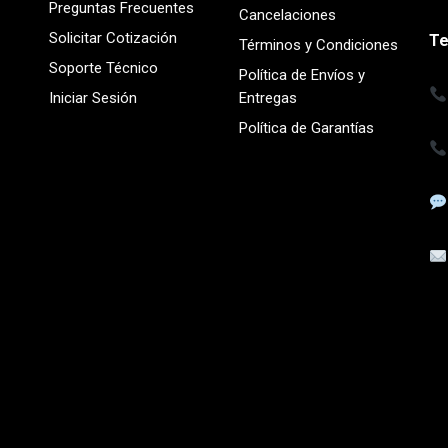
Preguntas Frecuentes
Cancelaciones
Solicitar Cotización
Te
Términos y Condiciones
Soporte Técnico
Política de Envíos y
Iniciar Sesión
Entregas
Política de Garantías