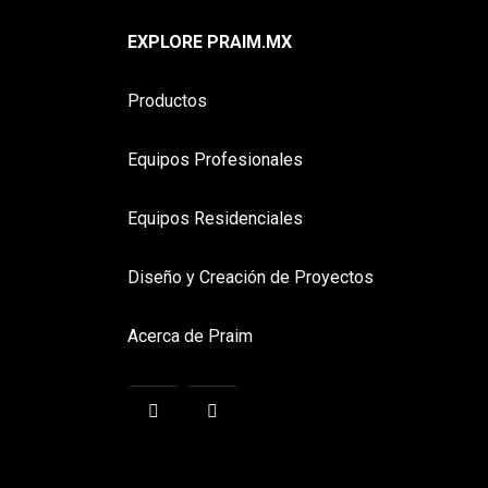
EXPLORE PRAIM.MX
Productos
Equipos Profesionales
Equipos Residenciales
Diseño y Creación de Proyectos
Acerca de Praim