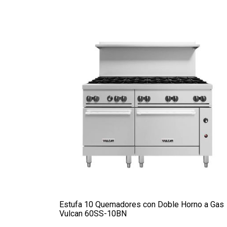
Estufa 10 Quemadores con Doble Horno a Gas
Vulcan 60SS-10BN