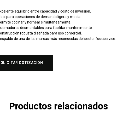
xcelente equilibrio entre capacidad y costo de inversión.
deal para operaciones de demanda ligera y media.
ermite cocinar y hornear simultáneamente.
uemadores desmontables para facilitar mantenimiento.
onstrucción robusta diseñada para uso comercial.
espaldo de una de las marcas más reconocidas del sector foodservice.
SOLICITAR COTIZACIÓN
Productos relacionados