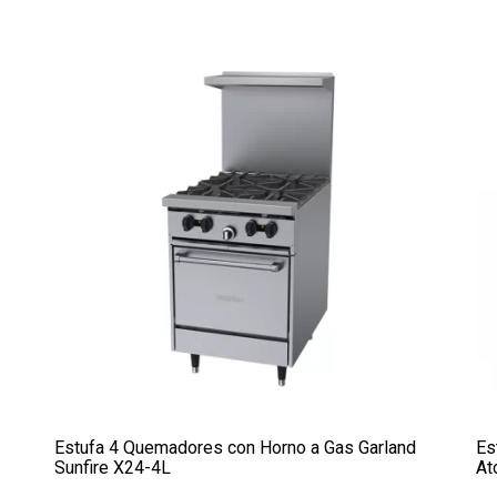
Estufa 4 Quemadores con Horno a Gas Garland
Es
Sunfire X24-4L
At