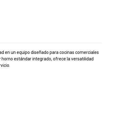
idad en un equipo diseñado para cocinas comerciales
horno estándar integrado, ofrece la versatilidad
vicio.