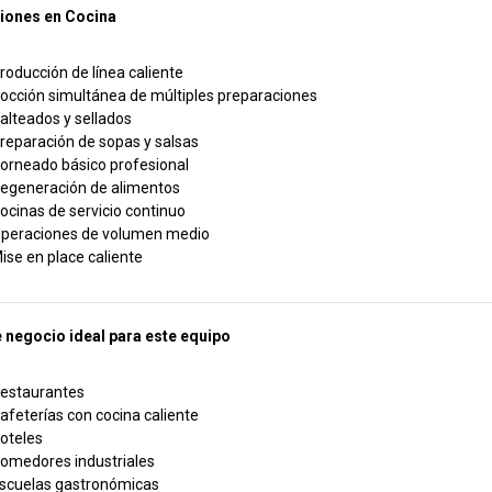
ciones en Cocina
roducción de línea caliente
occión simultánea de múltiples preparaciones
alteados y sellados
reparación de sopas y salsas
orneado básico profesional
egeneración de alimentos
ocinas de servicio continuo
peraciones de volumen medio
ise en place caliente
 negocio ideal para este equipo
estaurantes
afeterías con cocina caliente
oteles
omedores industriales
scuelas gastronómicas