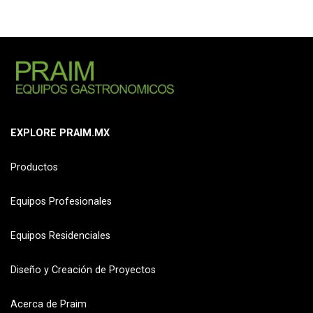
EXPLORE PRAIM.MX
Productos
Equipos Profesionales
Equipos Residenciales
Diseño y Creación de Proyectos
Acerca de Praim