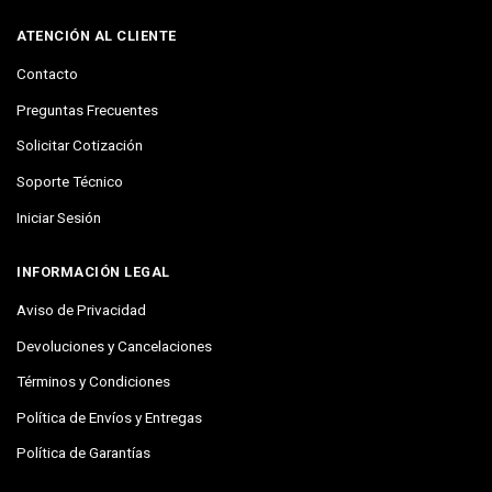
ATENCIÓN AL CLIENTE
Contacto
Preguntas Frecuentes
Solicitar Cotización
Soporte Técnico
Iniciar Sesión
INFORMACIÓN LEGAL
Aviso de Privacidad
Devoluciones y Cancelaciones
Términos y Condiciones
Política de Envíos y Entregas
Política de Garantías