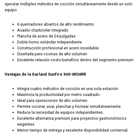
ejecutar múltiples métodos de cocción simultáneamente desde un solo
equipo.
6 quemadores abiertos de alto rendimiento
Asador charbroiler integrado
Plancha de acero de 24 pulgadas
Doble horno estándar independiente
Construcción profesional en acero inoxidable
Diseñada para cocinas de alto volumen
Excelente relación costo-beneficio dentro del segmento premium
Ventajas de la Garland SunFire X60-6R24RR
Integra cuatro métodos de cocción en una sola estación.
Maximiza la productividad por metro cuadrado.
Ideal para operaciones de alto volumen.
Permite cocinar, asar, planchar y hornear simultáneamente.
Reduce la necesidad de equipos independientes.
Excelente alternativa premium para proyectos gastronómicos
exigentes.
Menor tiempo de entrega y excelente disponibilidad comercial.