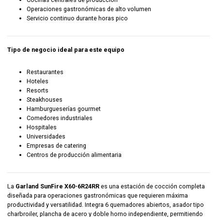
Operaciones gastronómicas de alto volumen
Servicio continuo durante horas pico
Tipo de negocio ideal para este equipo
Restaurantes
Hoteles
Resorts
Steakhouses
Hamburgueserías gourmet
Comedores industriales
Hospitales
Universidades
Empresas de catering
Centros de producción alimentaria
La
Garland SunFire X60-6R24RR
es una estación de cocción completa
diseñada para operaciones gastronómicas que requieren máxima
productividad y versatilidad. Integra 6 quemadores abiertos, asador tipo
charbroiler, plancha de acero y doble horno independiente, permitiendo