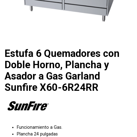
Estufa 6 Quemadores con
Doble Horno, Plancha y
Asador a Gas Garland
Sunfire X60-6R24RR
Funcionamiento a Gas.
Plancha 24 pulgadas