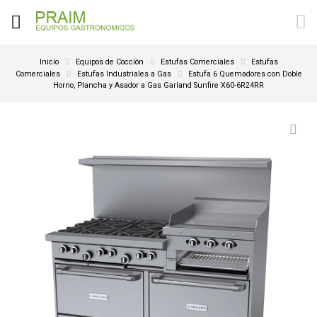
Inicio
Equipos de Cocción
Estufas Comerciales
Estufas
Comerciales
Estufas Industriales a Gas
Estufa 6 Quemadores con Doble
Horno, Plancha y Asador a Gas Garland Sunfire X60-6R24RR