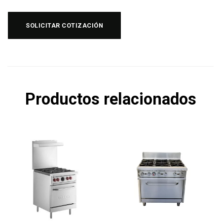
SOLICITAR COTIZACIÓN
Productos relacionados