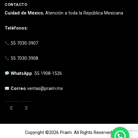
CONTACTO
Cuidad de México
, Atención a toda la República Mexicana
Teléfonos:
55 7030-3907
55 7030-3908
WhatsApp
55 1908-1526
Correo
ventas@praim.mx
Copyright ©2026 Praim. All Rights Reserved.